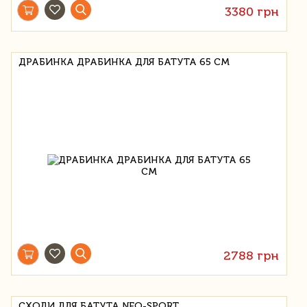
3380 грн
ДРАБИНКА ДРАБИНКА ДЛЯ БАТУТА 65 СМ
2788 грн
СХОДИ ДЛЯ БАТУТА NEO-SPORT