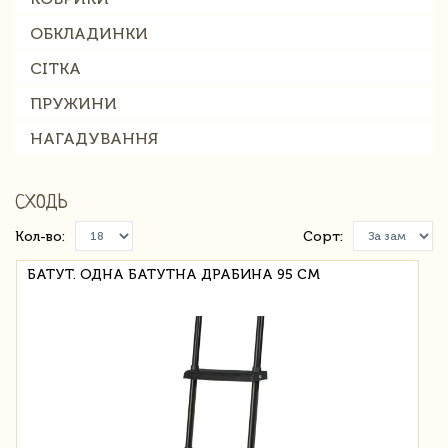
ОБКЛАДИНКИ
СІТКА
ПРУЖИНИ
НАГАДУВАННЯ
СХОДЬ
Кол-во:
Сорт:
БАТУТ. ОДНА БАТУТНА ДРАБИНА 95 СМ