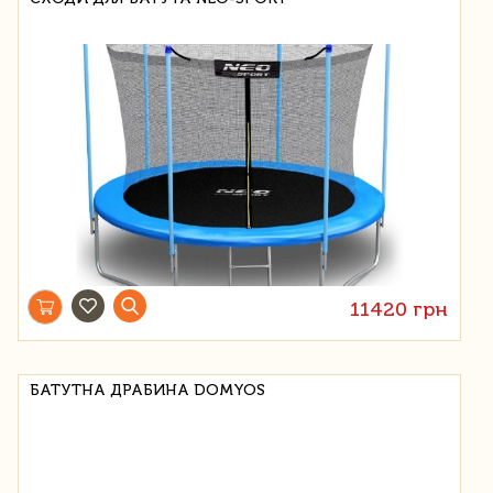
11420 грн
БАТУТНА ДРАБИНА DOMYOS