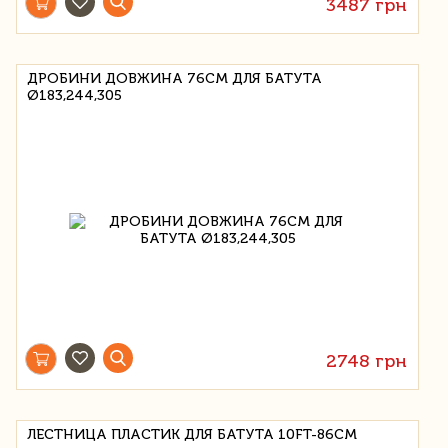
3487 грн
ДРОБИНИ ДОВЖИНА 76СМ ДЛЯ БАТУТА
Ø183,244,305
2748 грн
ЛЕСТНИЦА ПЛАСТИК ДЛЯ БАТУТА 10FT-86СМ