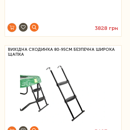
3828 грн
ВИХІДНА СХОДИНКА 80-95СМ БЕЗПЕЧНА ШИРОКА
ЩАПКА