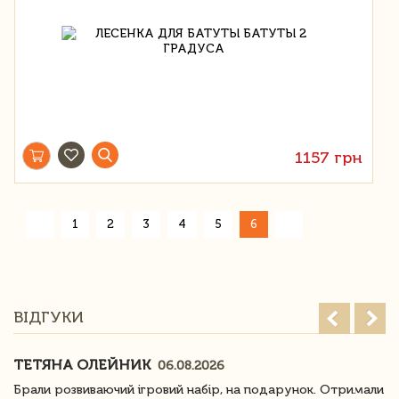
1157 грн
«
1
2
3
4
5
6
»
ВІДГУКИ
ТЕТЯНА ОЛЕЙНИК
06.08.2026
Брали розвиваючий ігровий набір, на подарунок. Отримали