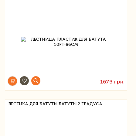
1675 грн
ЛЕСЕНКА ДЛЯ БАТУТЫ БАТУТЫ 2 ГРАДУСА