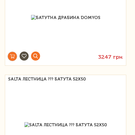
3247 грн
SALTA ЛЕСТНИЦА ??? БАТУТА 52X50