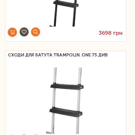
3698 грн
СХОДИ ДЛЯ БАТУТА TRAMPOLIN. ONE 75 ДИВ