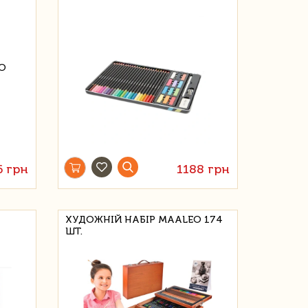
6 грн
1188 грн
ХУДОЖНІЙ НАБІР MAALEO 174
ШТ.