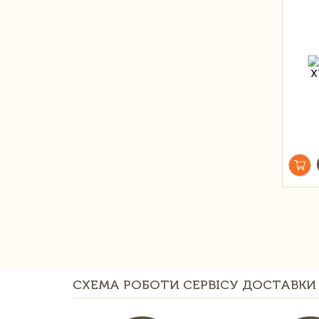
СХЕМА РОБОТИ СЕРВІСУ ДОСТАВКИ 