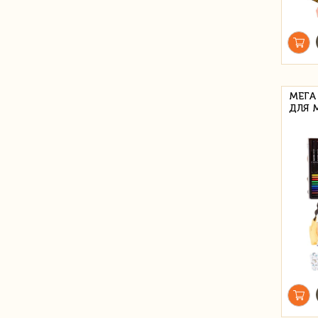
МЕГА
ДЛЯ 