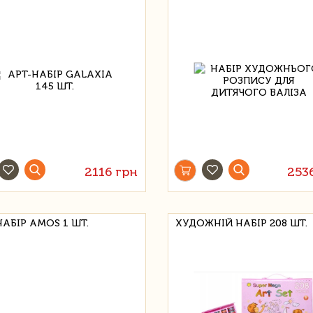
2116 грн
253
НАБІР AMOS 1 ШТ.
ХУДОЖНІЙ НАБІР 208 ШТ.