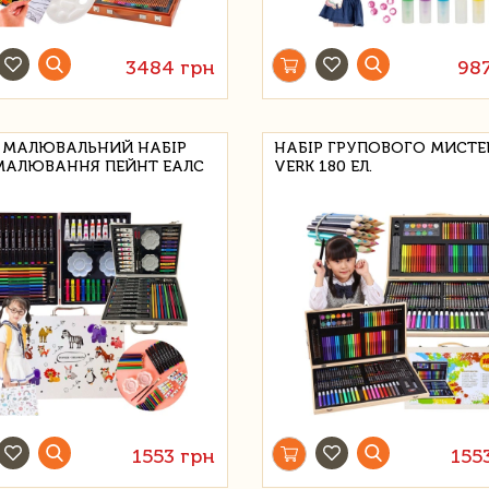
3484 грн
98
 МАЛЮВАЛЬНИЙ НАБІР
НАБІР ГРУПОВОГО МИСТЕ
МАЛЮВАННЯ ПЕЙНТ ЕАЛС
VERK 180 ЕЛ.
1553 грн
155