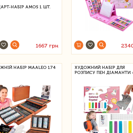
1667 грн
234
ЖНІЙ НАБІР MAALEO 174
ХУДОЖНИЙ НАБІР ДЛЯ
РОЗПИСУ ПЕН ДІАМАНТИ 