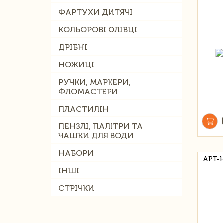
ФАРТУХИ ДИТЯЧІ
КОЛЬОРОВІ ОЛІВЦІ
ДРІБНІ
НОЖИЦІ
РУЧКИ, МАРКЕРИ,
ФЛОМАСТЕРИ
ПЛАСТИЛІН
ПЕНЗЛІ, ПАЛІТРИ ТА
ЧАШКИ ДЛЯ ВОДИ
НАБОРИ
АРТ-
ІНШІ
СТРІЧКИ