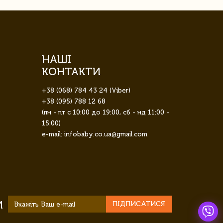
НАШІ
КОНТАКТИ
+38 (068) 784 43 24 (Viber)
+38 (095) 788 12 68
(пн - пт с 10:00 до 19:00, сб - нд 11:00 -
15:00)
e-mail: infobaby.co.ua@gmail.com
И
ПІДПИСАТИСЯ