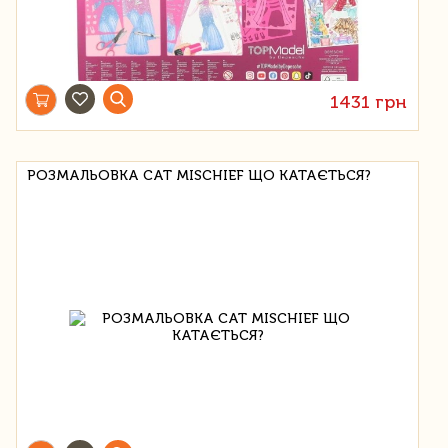
1431 грн
РОЗМАЛЬОВКА CAT MISCHIEF ЩО КАТАЄТЬСЯ?