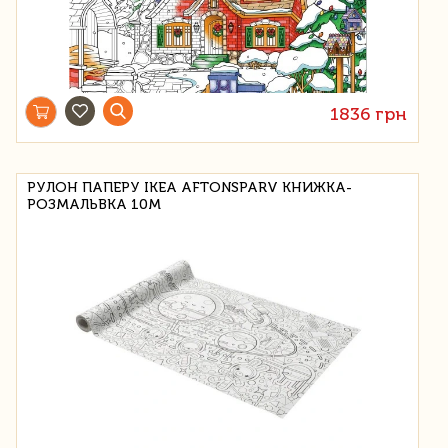
1836 грн
РУЛОН ПАПЕРУ IKEA AFTONSPARV КНИЖКА-
РОЗМАЛЬВКА 10М