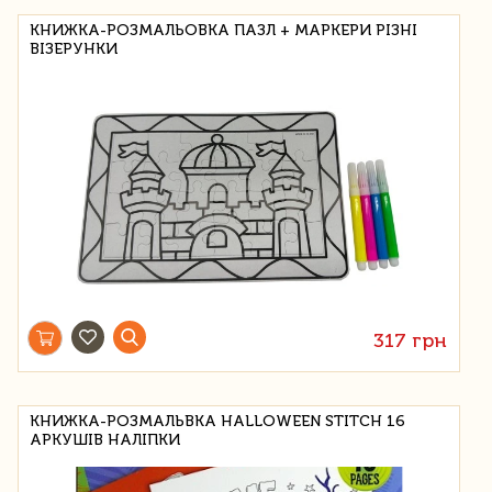
КНИЖКА-РОЗМАЛЬОВКА ПАЗЛ + МАРКЕРИ РІЗНІ
ВІЗЕРУНКИ
317 грн
КНИЖКА-РОЗМАЛЬВКА HALLOWEEN STITCH 16
АРКУШІВ НАЛІПКИ