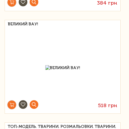
384 грн
ВЕЛИКИЙ ВАУ!
518 грн
ТОП-МОДЕЛЬ. ТВАРИНИ. РОЗМАЛЬОВКИ. ТВАРИНИ.