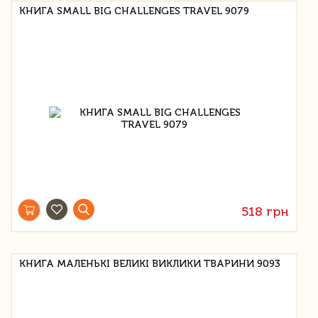
КНИГА SMALL BIG CHALLENGES TRAVEL 9079
518 грн
КНИГА МАЛЕНЬКІ ВЕЛИКІ ВИКЛИКИ ТВАРИНИ 9093