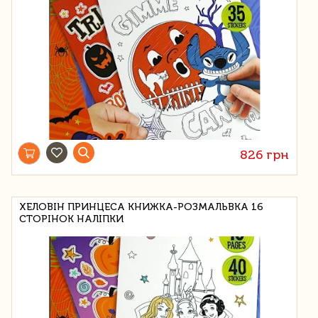
826 грн
ХЕЛОВІН ПРИНЦЕСА КНИЖКА-РОЗМАЛЬВКА 16
СТОРІНОК НАЛІПКИ