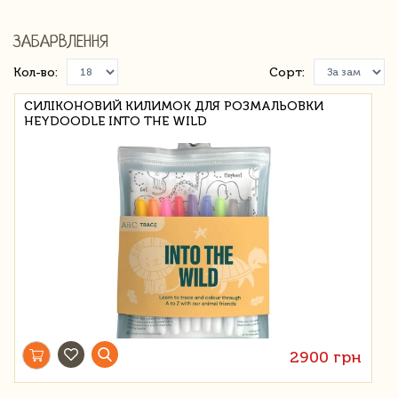
ЗАБАРВЛЕННЯ
Кол-во:
Сорт:
СИЛІКОНОВИЙ КИЛИМОК ДЛЯ РОЗМАЛЬОВКИ
HEYDOODLE INTO THE WILD
2900 грн