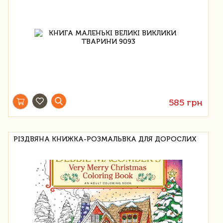
585 грн
РІЗДВЯНА КНИЖКА-РОЗМАЛЬВКА ДЛЯ ДОРОСЛИХ