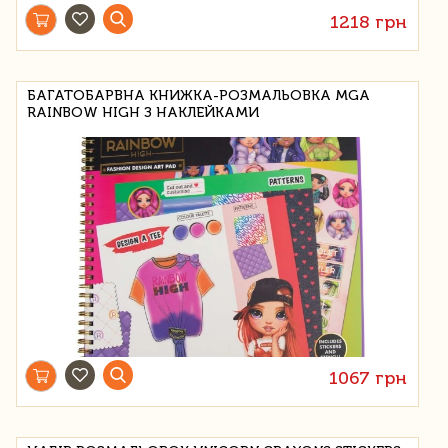
1218 грн
БАГАТОБАРВНА КНИЖКА-РОЗМАЛЬОВКА MGA
RAINBOW HIGH З НАКЛЕЙКАМИ
1067 грн