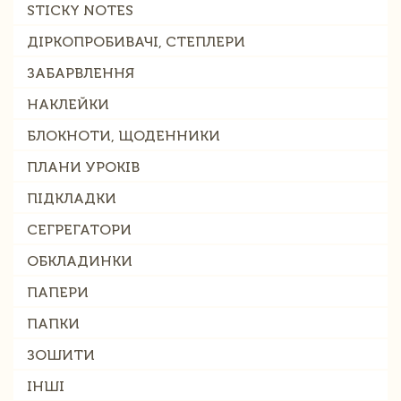
STICKY NOTES
ДІРКОПРОБИВАЧІ, СТЕПЛЕРИ
ЗАБАРВЛЕННЯ
НАКЛЕЙКИ
БЛОКНОТИ, ЩОДЕННИКИ
ПЛАНИ УРОКІВ
ПІДКЛАДКИ
СЕГРЕГАТОРИ
ОБКЛАДИНКИ
ПАПЕРИ
ПАПКИ
ЗОШИТИ
ІНШІ