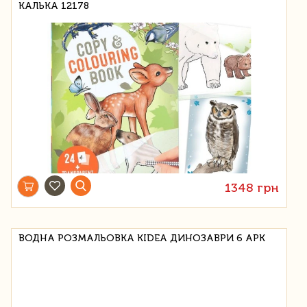
КАЛЬКА 12178
1348 грн
ВОДНА РОЗМАЛЬОВКА KIDEA ДИНОЗАВРИ 6 АРК