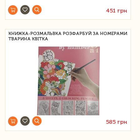
451 грн
КНИЖКА-РОЗМАЛЬВКА РОЗФАРБУЙ ЗА НОМЕРАМИ
ТВАРИНА КВІТКА
585 грн