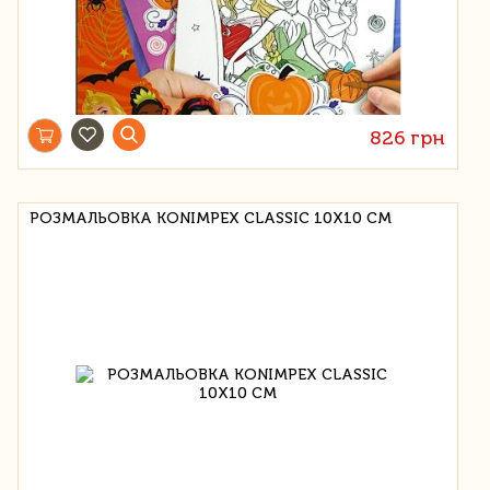
826 грн
РОЗМАЛЬОВКА KONIMPEX CLASSIC 10X10 СМ