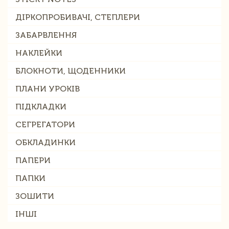
ДІРКОПРОБИВАЧІ, СТЕПЛЕРИ
ЗАБАРВЛЕННЯ
НАКЛЕЙКИ
БЛОКНОТИ, ЩОДЕННИКИ
ПЛАНИ УРОКІВ
ПІДКЛАДКИ
СЕГРЕГАТОРИ
ОБКЛАДИНКИ
ПАПЕРИ
ПАПКИ
ЗОШИТИ
ІНШІ