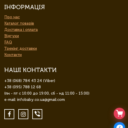
ІНФОРМАЦІЯ
Про нас
Каталог товарів
Доставка і оплата
Відгуки
FAQ
Трекінг доставки
Контакти
НАШІ КОНТАКТИ
+38 (068) 784 43 24 (Viber)
+38 (095) 788 12 68
(пн - пт с 10:00 до 19:00, сб - нд 11:00 - 15:00)
e-mail: infobaby.co.ua@gmail.com