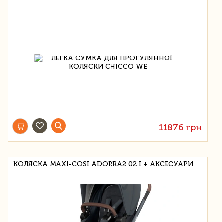
11876 грн
КОЛЯСКА MAXI-COSI ADORRA2 02 I + АКСЕСУАРИ