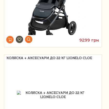
9299 грн
КОЛЯСКА + АКСЕСУАРИ ДО 22 КГ LIONELO CLOE