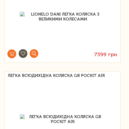
7399 грн
ЛЕГКА ВСЮДИХІДНА КОЛЯСКА GB POCKIT AIR