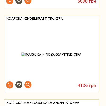
5688 грн
КОЛЯСКА KINDERKRAFT TIK, СІРА
4126 грн
КОЛЯСКА MAXI COSI LARA 2 ЧОРНА W499