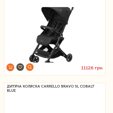
11126 грн
ДИТЯЧА КОЛЯСКА CARRELLO BRAVO SL COBALT
BLUE