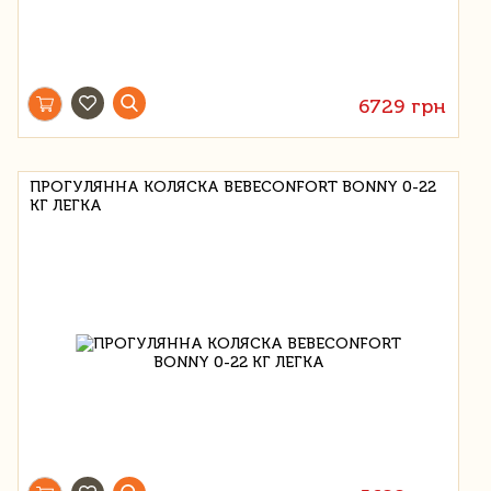
6729 грн
ПРОГУЛЯННА КОЛЯСКА BEBECONFORT BONNY 0-22
КГ ЛЕГКА