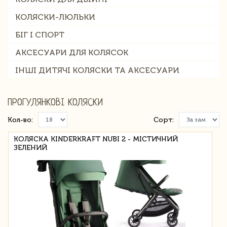
КОЛЯСКИ-ЛЮЛЬКИ
БІГ І СПОРТ
АКСЕСУАРИ ДЛЯ КОЛЯСОК
ІНШІ ДИТЯЧІ КОЛЯСКИ ТА АКСЕСУАРИ
ПРОГУЛЯНКОВІ КОЛЯСКИ
Кол-во:
Сорт:
КОЛЯСКА KINDERKRAFT NUBI 2 - МІСТИЧНИЙ
ЗЕЛЕНИЙ