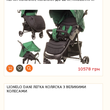
10578 грн
LIONELO DANI ЛЕГКА КОЛЯСКА З ВЕЛИКИМИ
КОЛЕСАМИ