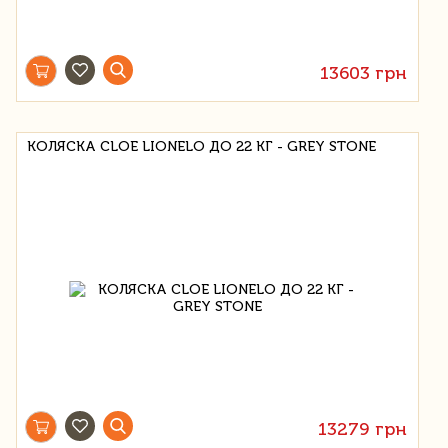
13603 грн
КОЛЯСКА CLOE LIONELO ДО 22 КГ - GREY STONE
13279 грн