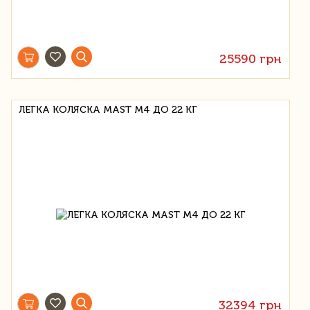
25590 грн
ЛЕГКА КОЛЯСКА MAST M4 ДО 22 КГ
32394 грн