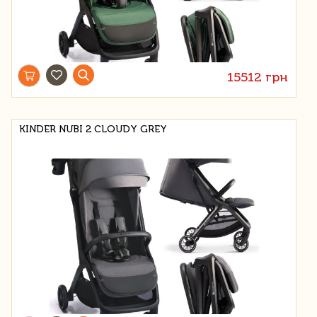
15512 грн
KINDER NUBI 2 CLOUDY GREY