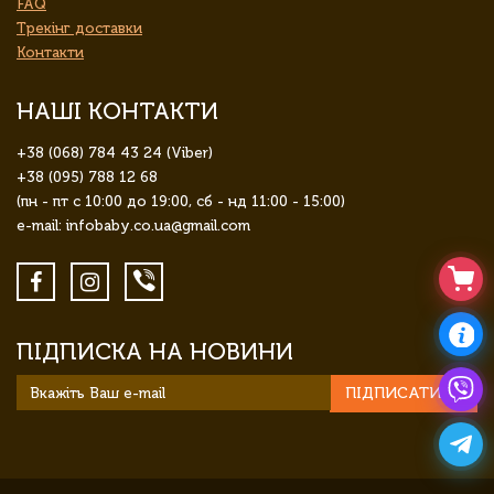
FAQ
Трекінг доставки
Контакти
НАШІ КОНТАКТИ
+38 (068) 784 43 24 (Viber)
+38 (095) 788 12 68
(пн - пт с 10:00 до 19:00, сб - нд 11:00 - 15:00)
e-mail: infobaby.co.ua@gmail.com
ПІДПИСКА НА НОВИНИ
ПІДПИСАТИСЯ