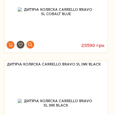
25590 грн
ДИТЯЧА КОЛЯСКА CARRELLO BRAVO SL INK BLACK