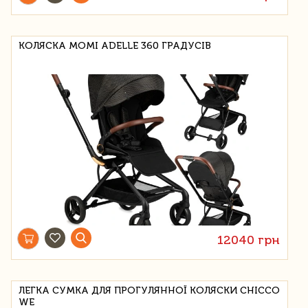
КОЛЯСКА MOMI ADELLE 360 ГРАДУСІВ
12040 грн
ЛЕГКА СУМКА ДЛЯ ПРОГУЛЯННОЇ КОЛЯСКИ CHICCO
WE