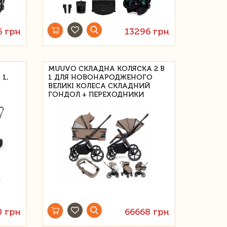
6 грн
13296 грн
MUUVO СКЛАДНА КОЛЯСКА 2 В
1,
1 ДЛЯ НОВОНАРОДЖЕНОГО
ВЕЛИКІ КОЛЕСА СКЛАДНИЙ
ГОНДОЛ + ПЕРЕХОДНИКИ
0 грн
66668 грн