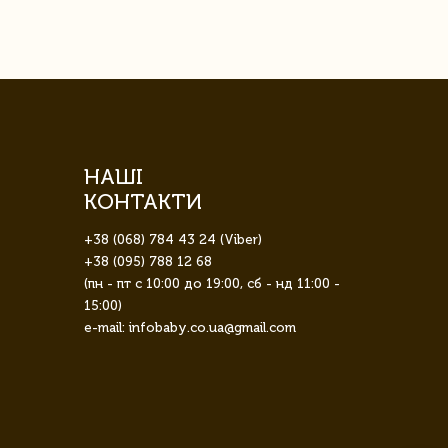
НАШІ
КОНТАКТИ
+38 (068) 784 43 24 (Viber)
+38 (095) 788 12 68
(пн - пт с 10:00 до 19:00, сб - нд 11:00 -
15:00)
e-mail: infobaby.co.ua@gmail.com