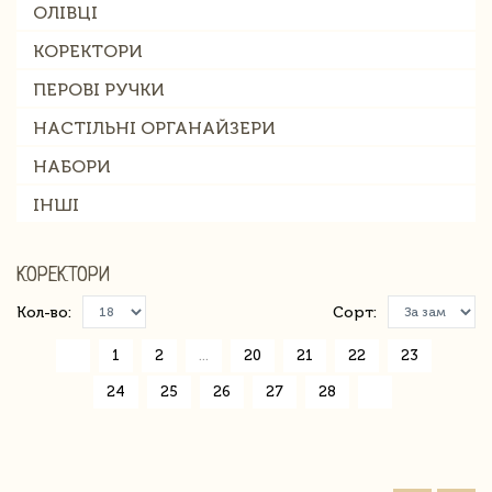
ОЛІВЦІ
КОРЕКТОРИ
ПЕРОВІ РУЧКИ
НАСТІЛЬНІ ОРГАНАЙЗЕРИ
НАБОРИ
ІНШІ
КОРЕКТОРИ
Кол-во:
Сорт:
«
1
2
...
20
21
22
23
24
25
26
27
28
»