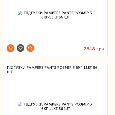
2648 грн
ПІДГУЗКИ PAMPERS PANTS РОЗМІР 3 6КГ-11КГ 56
ШТ.