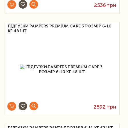
2536 грн
ПІДГУЗКИ PAMPERS PREMIUM CARE 3 РОЗМІР 6-10
КГ 48 ШТ.
2592 грн
ПІДГУЗКИ PAMPERS PANTS 3 РОЗМІР 6-11 КГ 62 ШТ.