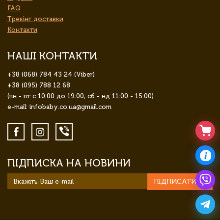
FAQ
Трекінг доставки
Контакти
НАШІ КОНТАКТИ
+38 (068) 784 43 24 (Viber)
+38 (095) 788 12 68
(пн - пт с 10:00 до 19:00, сб - нд 11:00 - 15:00)
e-mail: infobaby.co.ua@gmail.com
ПІДПИСКА НА НОВИНИ
ПІДПИСАТИСЯ