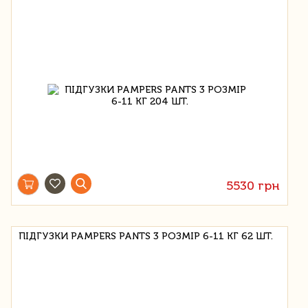
5530 грн
ПІДГУЗКИ PAMPERS PANTS 3 РОЗМІР 6-11 КГ 62 ШТ.