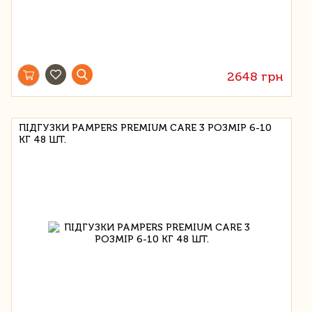
2648 грн
ПІДГУЗКИ PAMPERS PREMIUM CARE 3 РОЗМІР 6-10
КГ 48 ШТ.