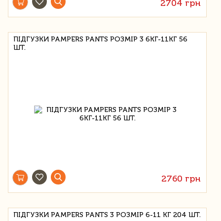
2704 грн
ПІДГУЗКИ PAMPERS PANTS РОЗМІР 3 6КГ-11КГ 56
ШТ.
2760 грн
ПІДГУЗКИ PAMPERS PANTS 3 РОЗМІР 6-11 КГ 204 ШТ.