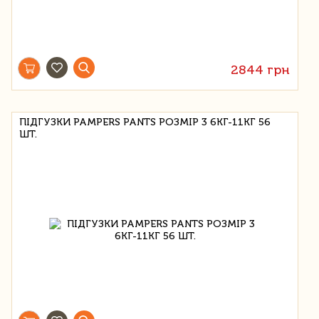
2844 грн
ПІДГУЗКИ PAMPERS PANTS РОЗМІР 3 6КГ-11КГ 56
ШТ.