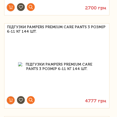
2700 грн
ПІДГУЗКИ PAMPERS PREMIUM CARE PANTS 3 РОЗМІР
6-11 КГ 144 ШТ.
4777 грн