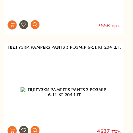
2558 грн
ПІДГУЗКИ PAMPERS PANTS 3 РОЗМІР 6-11 КГ 204 ШТ.
4837 грн