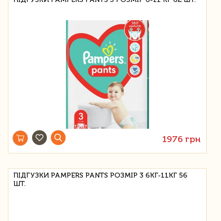
1976 грн
ПІДГУЗКИ PAMPERS PANTS РОЗМІР 3 6КГ-11КГ 56
ШТ.