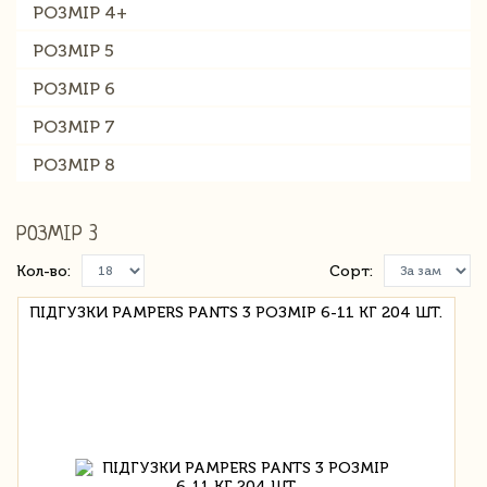
РОЗМІР 4+
РОЗМІР 5
РОЗМІР 6
РОЗМІР 7
РОЗМІР 8
РОЗМІР 3
Кол-во:
Сорт:
ПІДГУЗКИ PAMPERS PANTS 3 РОЗМІР 6-11 КГ 204 ШТ.