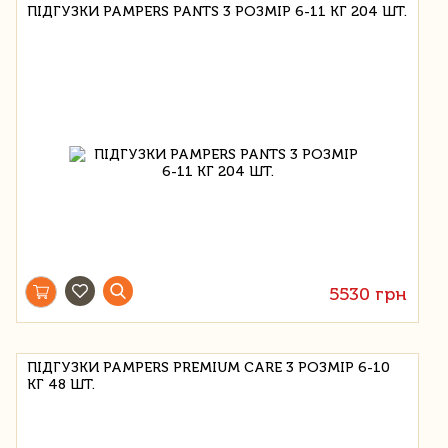
ПІДГУЗКИ PAMPERS PANTS 3 РОЗМІР 6-11 КГ 204 ШТ.
5530 грн
ПІДГУЗКИ PAMPERS PREMIUM CARE 3 РОЗМІР 6-10
КГ 48 ШТ.