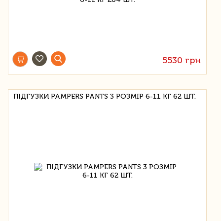
5530 грн
ПІДГУЗКИ PAMPERS PANTS 3 РОЗМІР 6-11 КГ 62 ШТ.