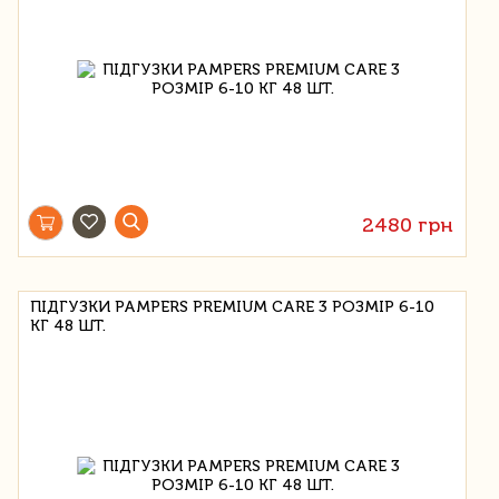
2480 грн
ПІДГУЗКИ PAMPERS PREMIUM CARE 3 РОЗМІР 6-10
КГ 48 ШТ.