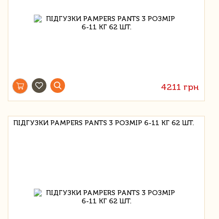
4211 грн
ПІДГУЗКИ PAMPERS PANTS 3 РОЗМІР 6-11 КГ 62 ШТ.