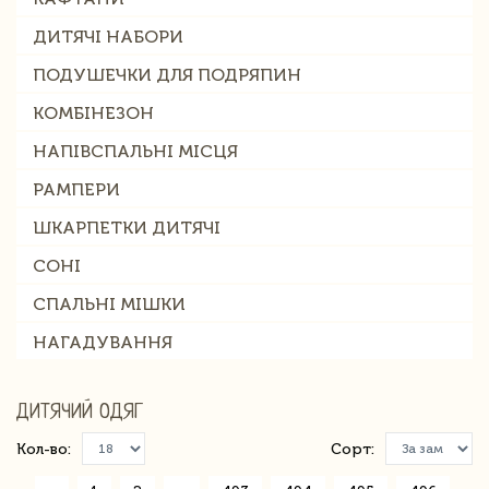
ДИТЯЧІ НАБОРИ
ПОДУШЕЧКИ ДЛЯ ПОДРЯПИН
КОМБІНЕЗОН
НАПІВСПАЛЬНІ МІСЦЯ
РАМПЕРИ
ШКАРПЕТКИ ДИТЯЧІ
СОНІ
СПАЛЬНІ МІШКИ
НАГАДУВАННЯ
ДИТЯЧИЙ ОДЯГ
Кол-во:
Сорт: