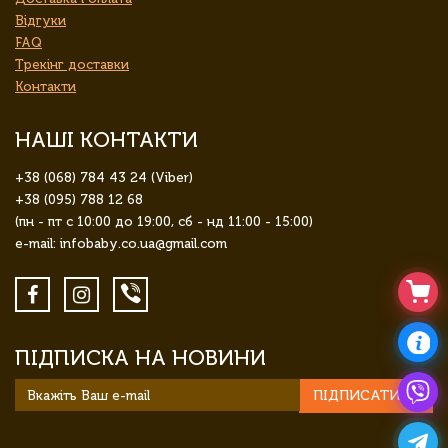
Відгуки
FAQ
Трекінг доставки
Контакти
НАШІ КОНТАКТИ
+38 (068) 784 43 24 (Viber)
+38 (095) 788 12 68
(пн - пт с 10:00 до 19:00, сб - нд 11:00 - 15:00)
e-mail: infobaby.co.ua@gmail.com
ПІДПИСКА НА НОВИНИ
ПІДПИСАТИСЯ