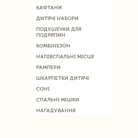
КАФТАНИ
ДИТЯЧІ НАБОРИ
ПОДУШЕЧКИ ДЛЯ
ПОДРЯПИН
КОМБІНЕЗОН
НАПІВСПАЛЬНІ МІСЦЯ
РАМПЕРИ
ШКАРПЕТКИ ДИТЯЧІ
СОНІ
СПАЛЬНІ МІШКИ
НАГАДУВАННЯ