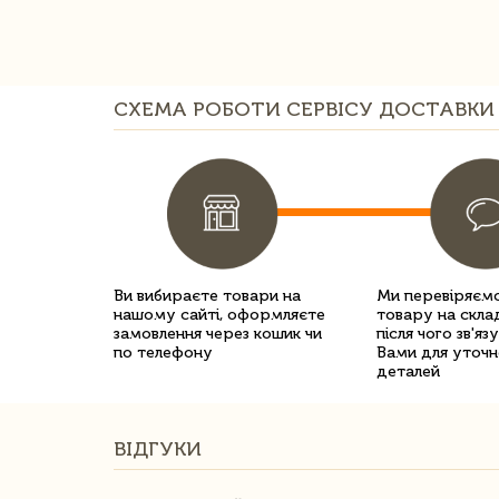
СХЕМА РОБОТИ СЕРВІСУ ДОСТАВКИ 
Ви вибираєте товари на
Ми перевіряємо
нашому сайті, оформляєте
товару на склад
замовлення через кошик чи
після чого зв'яз
по телефону
Вами для уточн
деталей
ВІДГУКИ