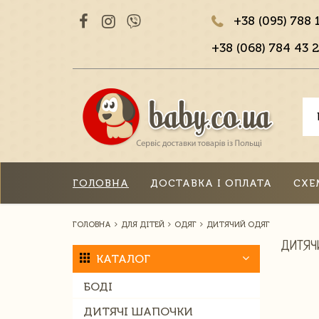
+38 (095) 788 
+38 (068) 784 43 2
ГОЛОВНА
ДОСТАВКА І ОПЛАТА
СХЕ
ГОЛОВНА
ДЛЯ ДІТЕЙ
ОДЯГ
ДИТЯЧИЙ ОДЯГ
ДИТЯЧ
КАТАЛОГ
БОДІ
ДИТЯЧІ ШАПОЧКИ