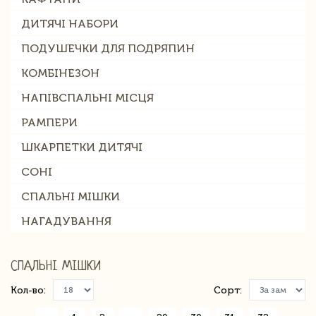
ДИТЯЧІ НАБОРИ
ПОДУШЕЧКИ ДЛЯ ПОДРЯПИН
КОМБІНЕЗОН
НАПІВСПАЛЬНІ МІСЦЯ
РАМПЕРИ
ШКАРПЕТКИ ДИТЯЧІ
СОНІ
СПАЛЬНІ МІШКИ
НАГАДУВАННЯ
СПАЛЬНІ МІШКИ
Кол-во:
Сорт: