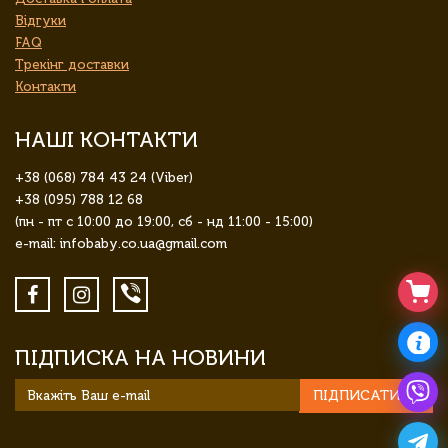
Відгуки
FAQ
Трекінг доставки
Контакти
НАШІ КОНТАКТИ
+38 (068) 784 43 24 (Viber)
+38 (095) 788 12 68
(пн - пт с 10:00 до 19:00, сб - нд 11:00 - 15:00)
e-mail: infobaby.co.ua@gmail.com
ПІДПИСКА НА НОВИНИ
ПІДПИСАТИСЯ