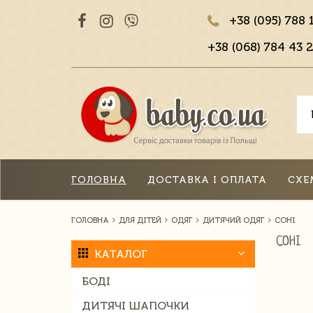
+38 (095) 788 
+38 (068) 784 43 2
ГОЛОВНА
ДОСТАВКА І ОПЛАТА
СХЕ
ГОЛОВНА
ДЛЯ ДІТЕЙ
ОДЯГ
ДИТЯЧИЙ ОДЯГ
СОНІ
СОНІ
КАТАЛОГ
БОДІ
ДИТЯЧІ ШАПОЧКИ