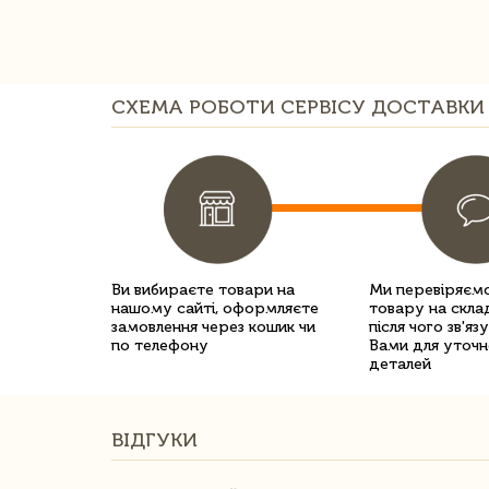
СХЕМА РОБОТИ СЕРВІСУ ДОСТАВКИ 
Ви вибираєте товари на
Ми перевіряємо
нашому сайті, оформляєте
товару на склад
замовлення через кошик чи
після чого зв'яз
по телефону
Вами для уточн
деталей
ВІДГУКИ