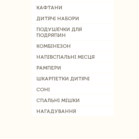
КАФТАНИ
ДИТЯЧІ НАБОРИ
ПОДУШЕЧКИ ДЛЯ
ПОДРЯПИН
КОМБІНЕЗОН
НАПІВСПАЛЬНІ МІСЦЯ
РАМПЕРИ
ШКАРПЕТКИ ДИТЯЧІ
СОНІ
СПАЛЬНІ МІШКИ
НАГАДУВАННЯ