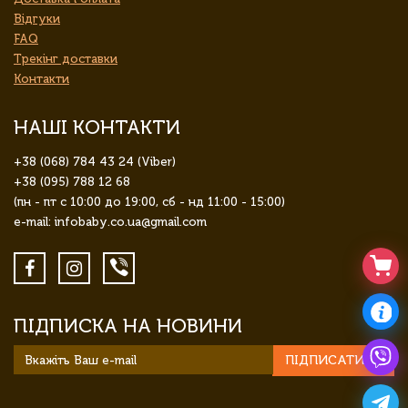
Відгуки
FAQ
Трекінг доставки
Контакти
НАШІ КОНТАКТИ
+38 (068) 784 43 24 (Viber)
+38 (095) 788 12 68
(пн - пт с 10:00 до 19:00, сб - нд 11:00 - 15:00)
e-mail: infobaby.co.ua@gmail.com
ПІДПИСКА НА НОВИНИ
ПІДПИСАТИСЯ