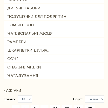
ДИТЯЧІ НАБОРИ
ПОДУШЕЧКИ ДЛЯ ПОДРЯПИН
КОМБІНЕЗОН
НАПІВСПАЛЬНІ МІСЦЯ
РАМПЕРИ
ШКАРПЕТКИ ДИТЯЧІ
СОНІ
СПАЛЬНІ МІШКИ
НАГАДУВАННЯ
КАФТАНИ
Кол-во:
Сорт: