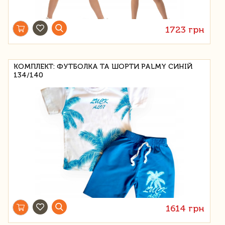
1723 грн
КОМПЛЕКТ: ФУТБОЛКА ТА ШОРТИ PALMY СИНІЙ
134/140
1614 грн