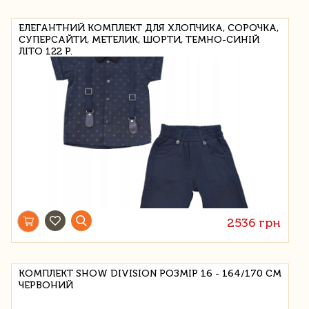
ЕЛЕГАНТНИЙ КОМПЛЕКТ ДЛЯ ХЛОПЧИКА, СОРОЧКА,
СУПЕРСАЙТИ, МЕТЕЛИК, ШОРТИ, ТЕМНО-СИНІЙ
ЛІТО 122 Р.
2536 грн
КОМПЛЕКТ SHOW DIVISION РОЗМІР 16 - 164/170 СМ
ЧЕРВОНИЙ