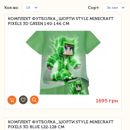
Кол-во:
Сорт:
КОМПЛЕКТ ФУТБОЛКА_ШОРТИ STYLE MINECRAFT
PIXELS 3D GREEN 140-146 СМ
1695 грн
КОМПЛЕКТ ФУТБОЛКА_ШОРТИ STYLE MINECRAFT
PIXELS 3D BLUE 122-128 СМ