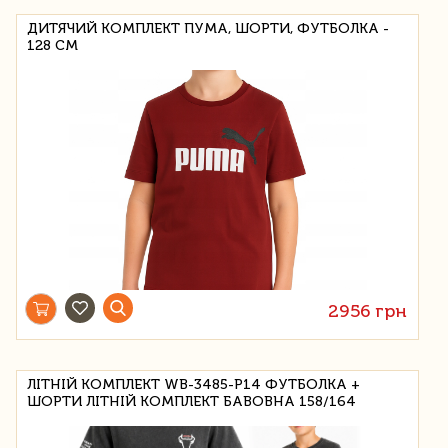
ДИТЯЧИЙ КОМПЛЕКТ ПУМА, ШОРТИ, ФУТБОЛКА -
128 СМ
2956 грн
ЛІТНІЙ КОМПЛЕКТ WB-3485-P14 ФУТБОЛКА +
ШОРТИ ЛІТНІЙ КОМПЛЕКТ БАВОВНА 158/164