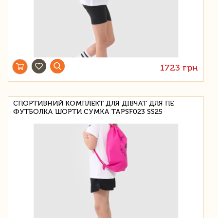
1723 грн
СПОРТИВНИЙ КОМПЛЕКТ ДЛЯ ДІВЧАТ ДЛЯ ПЕ
ФУТБОЛКА ШОРТИ СУМКА TAPSF023 SS25