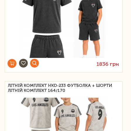
1836 грн
ЛІТНІЙ КОМПЛЕКТ HKD-233 ФУТБОЛКА + ШОРТИ
ЛІТНІЙ КОМПЛЕКТ 164/170