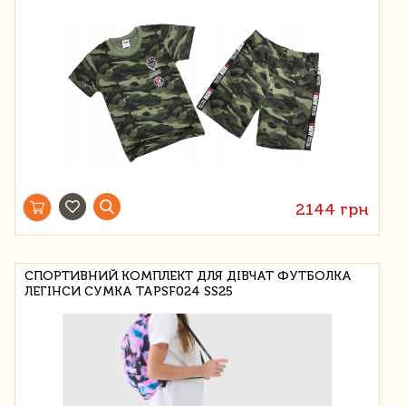
2144 грн
СПОРТИВНИЙ КОМПЛЕКТ ДЛЯ ДІВЧАТ ФУТБОЛКА
ЛЕГІНСИ СУМКА TAPSF024 SS25