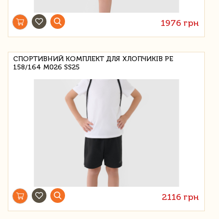
1976 грн
СПОРТИВНИЙ КОМПЛЕКТ ДЛЯ ХЛОПЧИКІВ PE
158/164 M026 SS25
2116 грн