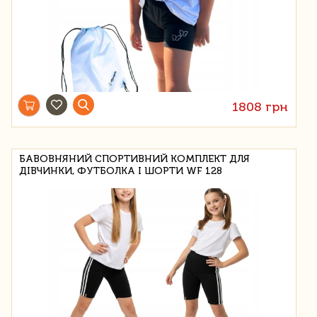
1808 грн
БАВОВНЯНИЙ СПОРТИВНИЙ КОМПЛЕКТ ДЛЯ
ДІВЧИНКИ, ФУТБОЛКА І ШОРТИ WF 128