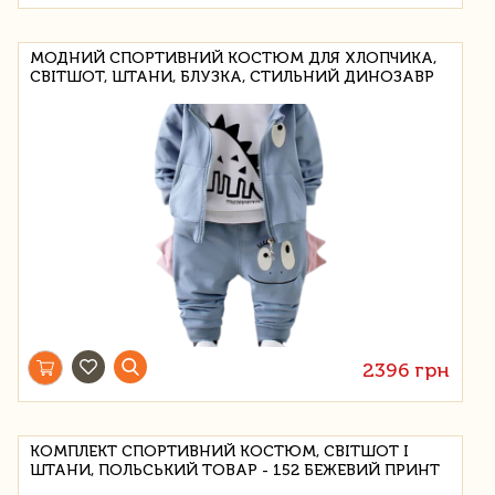
МОДНИЙ СПОРТИВНИЙ КОСТЮМ ДЛЯ ХЛОПЧИКА,
СВІТШОТ, ШТАНИ, БЛУЗКА, СТИЛЬНИЙ ДИНОЗАВР
2396 грн
КОМПЛЕКТ СПОРТИВНИЙ КОСТЮМ, СВІТШОТ І
ШТАНИ, ПОЛЬСЬКИЙ ТОВАР - 152 БЕЖЕВИЙ ПРИНТ