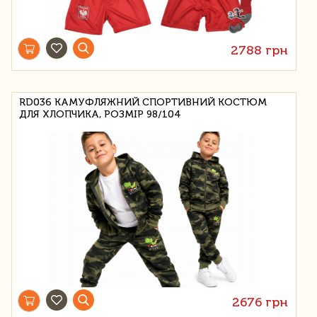
2788 грн
RD036 КАМУФЛЯЖНИЙ СПОРТИВНИЙ КОСТЮМ
ДЛЯ ХЛОПЧИКА, РОЗМІР 98/104
2676 грн