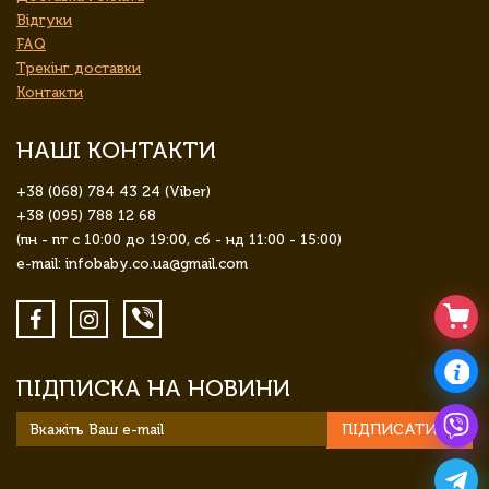
Відгуки
FAQ
Трекінг доставки
Контакти
НАШІ КОНТАКТИ
+38 (068) 784 43 24 (Viber)
+38 (095) 788 12 68
(пн - пт с 10:00 до 19:00, сб - нд 11:00 - 15:00)
e-mail: infobaby.co.ua@gmail.com
ПІДПИСКА НА НОВИНИ
ПІДПИСАТИСЯ