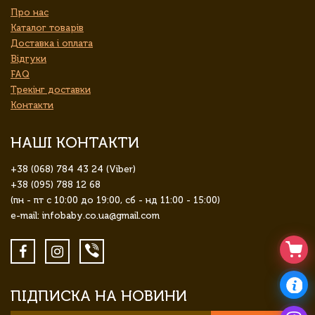
Про нас
Каталог товарів
Доставка і оплата
Відгуки
FAQ
Трекінг доставки
Контакти
НАШІ КОНТАКТИ
+38 (068) 784 43 24 (Viber)
+38 (095) 788 12 68
(пн - пт с 10:00 до 19:00, сб - нд 11:00 - 15:00)
e-mail: infobaby.co.ua@gmail.com
ПІДПИСКА НА НОВИНИ