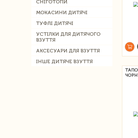
СНІГОТОПИ
МОКАСИНИ ДИТЯЧІ
ТУФЛІ ДИТЯЧІ
УСТІЛКИ ДЛЯ ДИТЯЧОГО
ВЗУТТЯ
АКСЕСУАРИ ДЛЯ ВЗУТТЯ
ІНШЕ ДИТЯЧЕ ВЗУТТЯ
ТАПО
ЧОРН