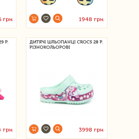
6 грн
1948 грн
9 Р.
ДИТЯЧІ ШЛЬОПАНЦІ CROCS 28 Р.
РІЗНОКОЛЬОРОВІ
4 грн
3998 грн