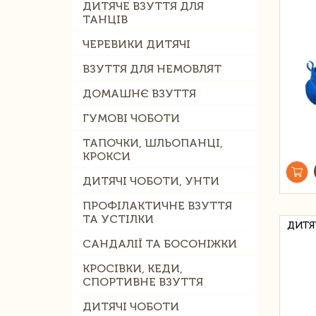
ДИТЯЧЕ ВЗУТТЯ ДЛЯ
ТАНЦІВ
ЧЕРЕВИКИ ДИТЯЧІ
ВЗУТТЯ ДЛЯ НЕМОВЛЯТ
ДОМАШНЄ ВЗУТТЯ
ГУМОВІ ЧОБОТИ
ТАПОЧКИ, ШЛЬОПАНЦІ,
КРОКСИ
ДИТЯЧІ ЧОБОТИ, УНТИ
ПРОФІЛАКТИЧНЕ ВЗУТТЯ
ТА УСТІЛКИ
ДИТЯ
САНДАЛІЇ ТА БОСОНІЖКИ
КРОСІВКИ, КЕДИ,
СПОРТИВНЕ ВЗУТТЯ
ДИТЯЧІ ЧОБОТИ