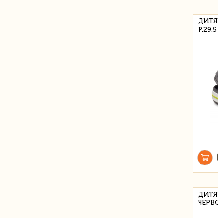
ДИТЯ
Р.29,5
ДИТЯ
ЧЕРВ