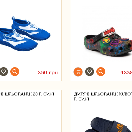
250 грн
423
ЧІ ШЛЬОПАНЦІ 28 Р. СИНІ
ДИТЯЧІ ШЛЬОПАНЦІ KUBOT
Р. СИНІ