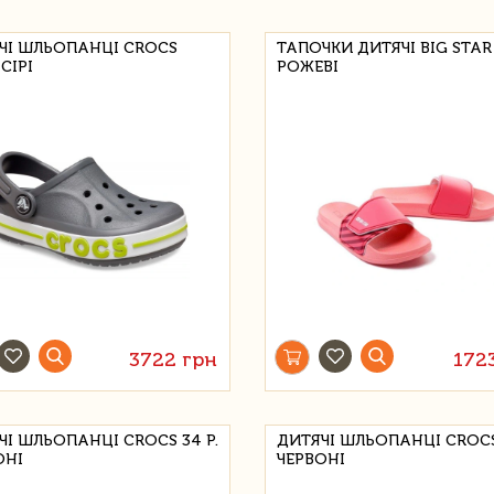
ЧІ ШЛЬОПАНЦІ CROCS
ТАПОЧКИ ДИТЯЧІ BIG STAR 
 СІРІ
РОЖЕВІ
3722 грн
172
ЧІ ШЛЬОПАНЦІ CROCS 34 Р.
ДИТЯЧІ ШЛЬОПАНЦІ CROCS 
ОНІ
ЧЕРВОНІ