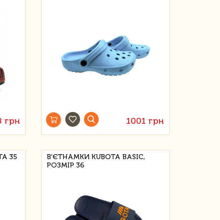
8 грн
1001 грн
A 35
В'ЄТНАМКИ KUBOTA BASIC,
РОЗМІР 36