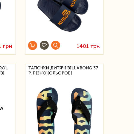
1 грн
1401 грн
ROL
ТАПОЧКИ ДИТЯЧІ BILLABONG 37
ВІ
Р. РІЗНОКОЛЬОРОВІ