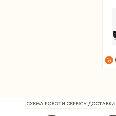
СХЕМА РОБОТИ СЕРВІСУ ДОСТАВКИ 