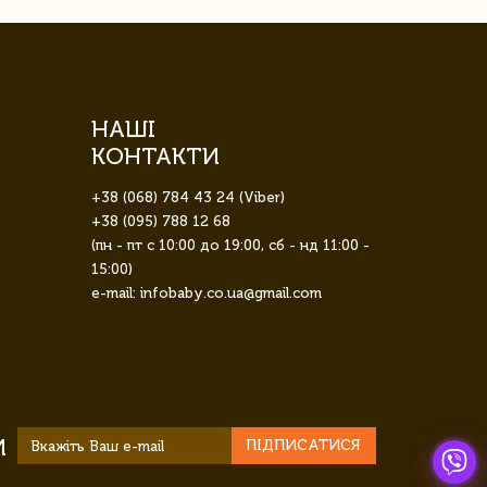
НАШІ
КОНТАКТИ
+38 (068) 784 43 24 (Viber)
+38 (095) 788 12 68
(пн - пт с 10:00 до 19:00, сб - нд 11:00 -
15:00)
e-mail: infobaby.co.ua@gmail.com
И
ПІДПИСАТИСЯ