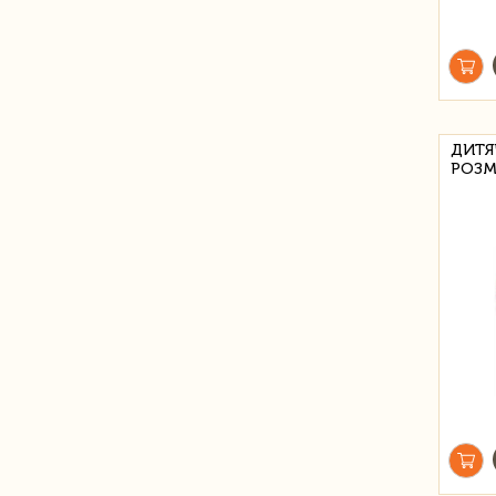
ДИТЯ
РОЗМ