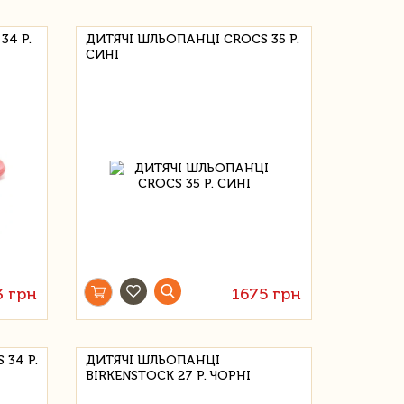
34 Р.
ДИТЯЧІ ШЛЬОПАНЦІ CROCS 35 Р.
СИНІ
3 грн
1675 грн
34 Р.
ДИТЯЧІ ШЛЬОПАНЦІ
BIRKENSTOCK 27 Р. ЧОРНІ