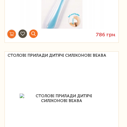
786 грн
СТОЛОВІ ПРИЛАДИ ДИТЯЧІ СИЛІКОНОВІ BEABA