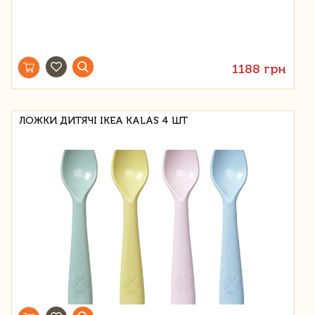
1188 грн
ЛОЖКИ ДИТЯЧІ IKEA KALAS 4 ШТ