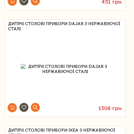
451 грн
ДИТЯЧІ СТОЛОВІ ПРИБОРИ DAJAR З НЕРЖАВІЮЧОЇ
СТАЛІ
1308 грн
ДИТЯЧІ СТОЛОВІ ПРИБОРИ IKEA З НЕРЖАВІЮЧОЇ