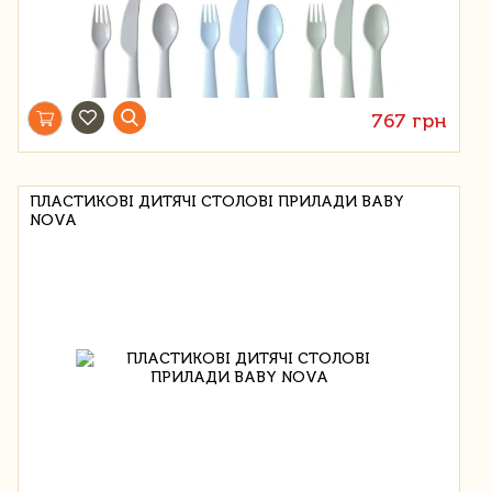
767 грн
ПЛАСТИКОВІ ДИТЯЧІ СТОЛОВІ ПРИЛАДИ BABY
NOVA