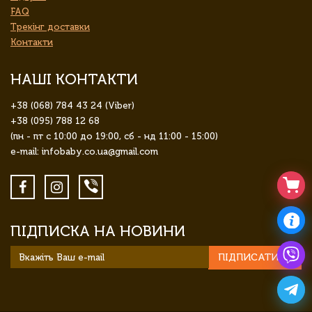
FAQ
Трекінг доставки
Контакти
НАШІ КОНТАКТИ
+38 (068) 784 43 24 (Viber)
+38 (095) 788 12 68
(пн - пт с 10:00 до 19:00, сб - нд 11:00 - 15:00)
e-mail: infobaby.co.ua@gmail.com
ПІДПИСКА НА НОВИНИ
ПІДПИСАТИСЯ