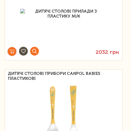
2032 грн
ДИТЯЧІ СТОЛОВІ ПРИБОРИ CANPOL BABIES
ПЛАСТИКОВІ