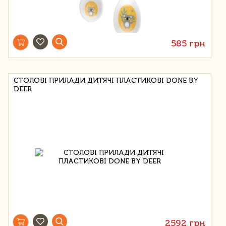
585 грн
СТОЛОВІ ПРИЛАДИ ДИТЯЧІ ПЛАСТИКОВІ DONE BY
DEER
2592 грн