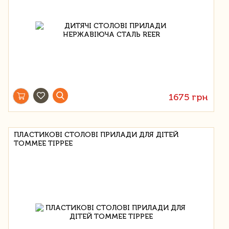
1675 грн
ПЛАСТИКОВІ СТОЛОВІ ПРИЛАДИ ДЛЯ ДІТЕЙ
TOMMEE TIPPEE