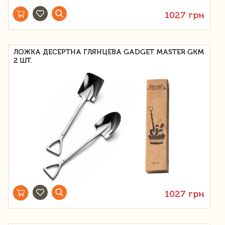
1027 грн
ЛОЖКА ДЕСЕРТНА ГЛЯНЦЕВА GADGET MASTER GKM
2 ШТ.
1027 грн