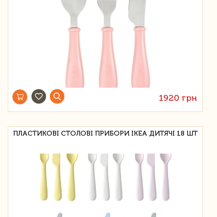
1920 грн
ПЛАСТИКОВІ СТОЛОВІ ПРИБОРИ IKEA ДИТЯЧІ 18 ШТ