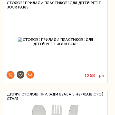
СТОЛОВІ ПРИЛАДИ ПЛАСТИКОВІ ДЛЯ ДІТЕЙ PETIT
JOUR PARIS
1268 грн
ДИТЯЧІ СТОЛОВІ ПРИЛАДИ BEABA З НЕРЖАВІЮЧОЇ
СТАЛІ