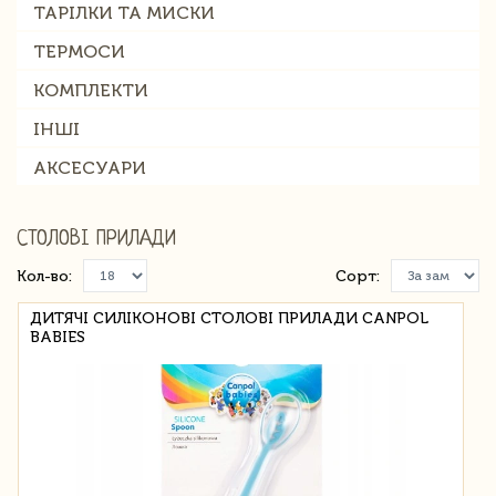
ТАРІЛКИ ТА МИСКИ
ТЕРМОСИ
КОМПЛЕКТИ
ІНШІ
АКСЕСУАРИ
СТОЛОВІ ПРИЛАДИ
Кол-во:
Сорт:
ДИТЯЧІ СИЛІКОНОВІ СТОЛОВІ ПРИЛАДИ CANPOL
BABIES