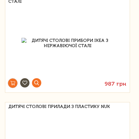
СТАЛІ
987 грн
ДИТЯЧІ СТОЛОВІ ПРИЛАДИ З ПЛАСТИКУ NUK