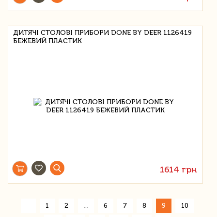
ДИТЯЧІ СТОЛОВІ ПРИБОРИ DONE BY DEER 1126419
БЕЖЕВИЙ ПЛАСТИК
1614 грн
«
1
2
...
6
7
8
9
10