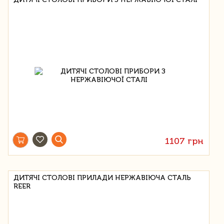
1107 грн
ДИТЯЧІ СТОЛОВІ ПРИЛАДИ НЕРЖАВІЮЧА СТАЛЬ
REER