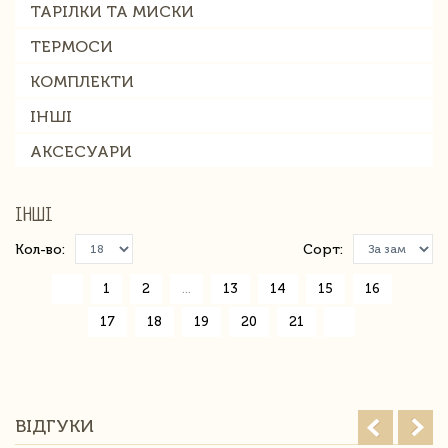
ТАРІЛКИ ТА МИСКИ
ТЕРМОСИ
КОМПЛЕКТИ
ІНШІ
АКСЕСУАРИ
ІНШІ
Кол-во:
Сорт:
«
1
2
...
13
14
15
16
17
18
19
20
21
»
ВІДГУКИ