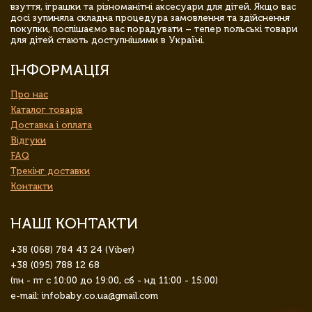
взуття, іграшки та різноманітні аксесуари для дітей. Якщо вас
досі зупиняла складна процедура замовлення та здійснення
покупки, поспішаємо вас порадувати – тепер польські товари
для дітей стають доступнішими в Україні.
ІНФОРМАЦІЯ
Про нас
Каталог товарів
Доставка і оплата
Відгуки
FAQ
Трекінг доставки
Контакти
НАШІ КОНТАКТИ
+38 (068) 784 43 24 (Viber)
+38 (095) 788 12 68
(пн - пт с 10:00 до 19:00, сб - нд 11:00 - 15:00)
e-mail: infobaby.co.ua@gmail.com