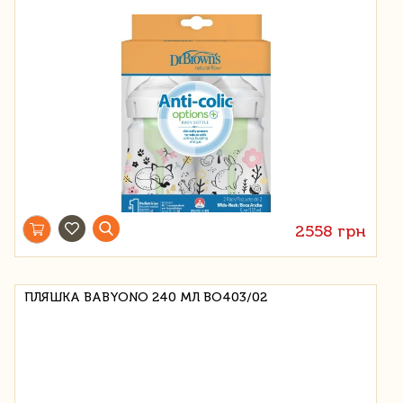
2558 грн
ПЛЯШКА BABYONO 240 МЛ BO403/02