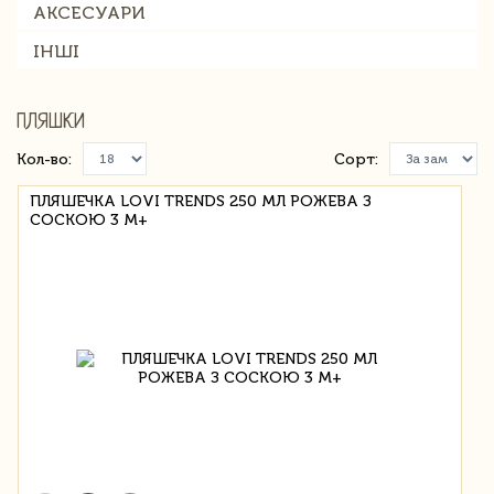
АКСЕСУАРИ
ІНШІ
ПЛЯШКИ
Кол-во:
Сорт:
ПЛЯШЕЧКА LOVI TRENDS 250 МЛ РОЖЕВА З
СОСКОЮ 3 М+