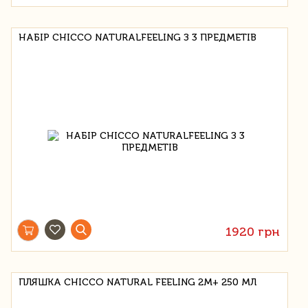
НАБІР CHICCO NATURALFEELING З 3 ПРЕДМЕТІВ
1920 грн
ПЛЯШКА CHICCO NATURAL FEELING 2М+ 250 МЛ