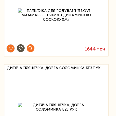
1644 грн
ДИТЯЧА ПЛЯШЕЧКА, ДОВГА СОЛОМИНКА БЕЗ РУК