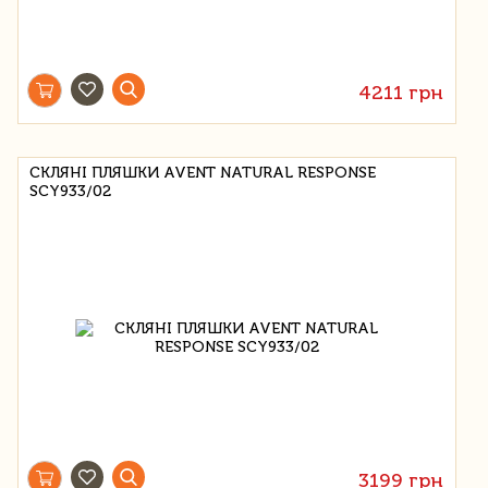
4211 грн
СКЛЯНІ ПЛЯШКИ AVENT NATURAL RESPONSE
SCY933/02
3199 грн