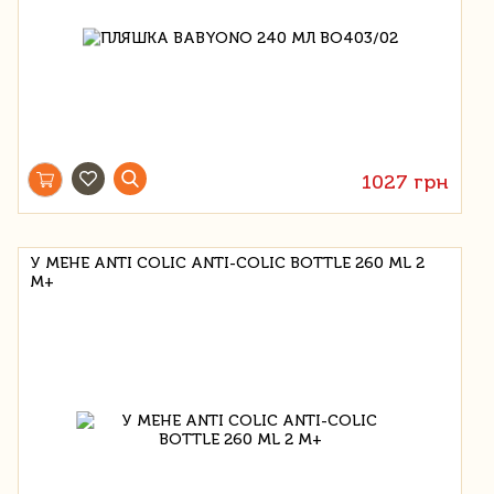
1027 грн
У МЕНЕ ANTI COLIC ANTI-COLIC BOTTLE 260 ML 2
М+