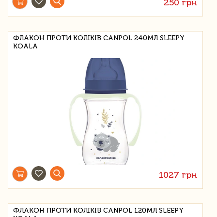
250 грн
ФЛАКОН ПРОТИ КОЛІКІВ CANPOL 240МЛ SLEEPY
KOALA
1027 грн
ФЛАКОН ПРОТИ КОЛІКІВ CANPOL 120МЛ SLEEPY