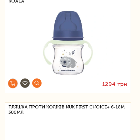
KOALA
1294 грн
ПЛЯШКА ПРОТИ КОЛІКІВ NUK FIRST CHOICE+ 6-18М
300МЛ