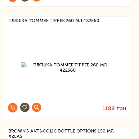
ПЛЯШКА TOMMEE TIPPEE 260 МЛ 422560
1188 грн
BROWN'S ANTI-COLIC BOTTLE OPTIONS 150 МЛ
X2LAS