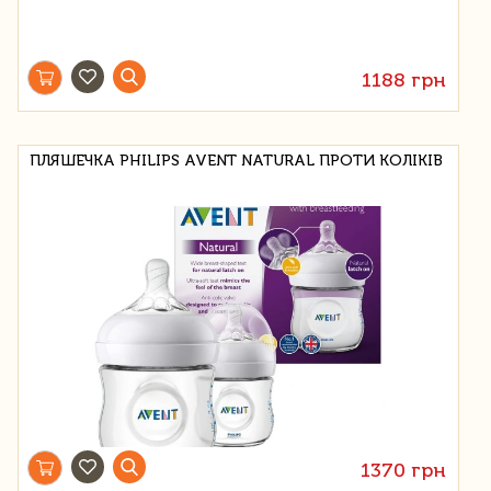
1188 грн
ПЛЯШЕЧКА PHILIPS AVENT NATURAL ПРОТИ КОЛІКІВ
1370 грн