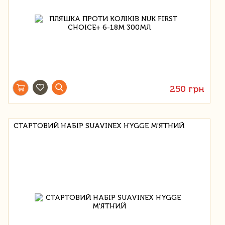
250 грн
СТАРТОВИЙ НАБІР SUAVINEX HYGGE М'ЯТНИЙ