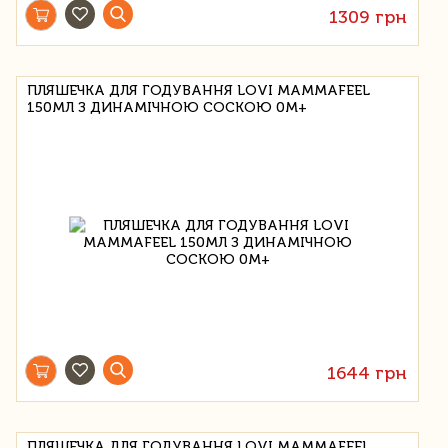
1309 грн
ПЛЯШЕЧКА ДЛЯ ГОДУВАННЯ LOVI MAMMAFEEL
150МЛ З ДИНАМІЧНОЮ СОСКОЮ 0М+
1644 грн
ПЛЯШЕЧКА ДЛЯ ГОДУВАННЯ LOVI MAMMAFEEL