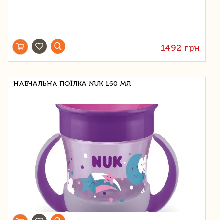
1492 грн
НАВЧАЛЬНА ПОЇЛКА NUK 160 МЛ