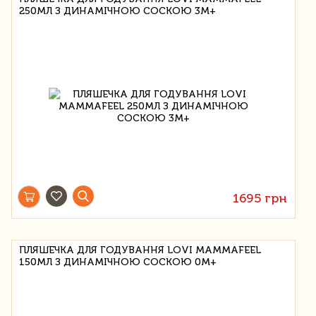
250МЛ З ДИНАМІЧНОЮ СОСКОЮ 3М+
1695 грн
ПЛЯШЕЧКА ДЛЯ ГОДУВАННЯ LOVI MAMMAFEEL
150МЛ З ДИНАМІЧНОЮ СОСКОЮ 0М+