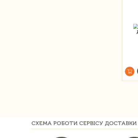
СХЕМА РОБОТИ СЕРВІСУ ДОСТАВКИ 