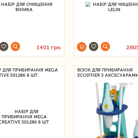
1401 грн
260
Р ДЛЯ ПРИБИРАННЯ MEGA
ВІЗОК ДЛЯ ПРИБИРАННЯ
IVE 501286 8 ШТ.
ECOIFFIER З АКСЕСУАРАМИ 