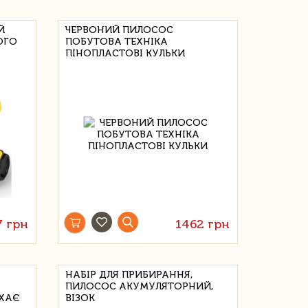
Й
ЧЕРВОНИЙ ПИЛОСОС
ОГО
ПОБУТОВА ТЕХНІКА
ПІНОПЛАСТОВІ КУЛЬКИ
7 грн
1462 грн
НАБІР ДЛЯ ПРИБИРАННЯ,
ПИЛОСОС АКУМУЛЯТОРНИЙ,
ХАЄ
ВІЗОК