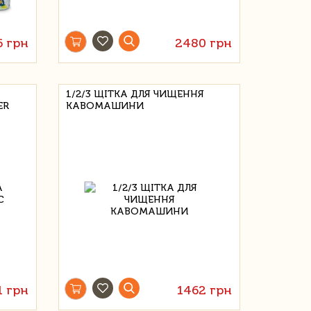
6 грн
2480 грн
1/2/3 ЩІТКА ДЛЯ ЧИЩЕННЯ
ER
КАВОМАШИНИ
1 грн
1462 грн