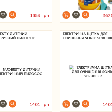
1553 грн
267
ESTY ДИТЯЧИЙ
ЕЛЕКТРИЧНА ЩІТКА ДЛЯ
ТРИЧНИЙ ПИЛОСОС
ОЧИЩЕННЯ SONIC SCRUBB
1401 грн
140