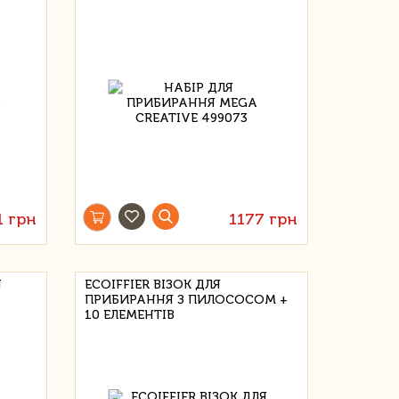
1 грн
1177 грн
N
ECOIFFIER ВІЗОК ДЛЯ
ПРИБИРАННЯ З ПИЛОСОСОМ +
10 ЕЛЕМЕНТІВ