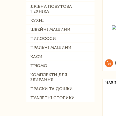
ДРІБНА ПОБУТОВА
ТЕХНІКА
КУХНІ
ШВЕЙНІ МАШИНИ
ПИЛОСОСИ
ПРАЛЬНІ МАШИНИ
КАСИ
ТРЮМО
КОМПЛЕКТИ ДЛЯ
ЗБИРАННЯ
НАБІ
ПРАСКИ ТА ДОШКИ
ТУАЛЕТНІ СТОЛИКИ