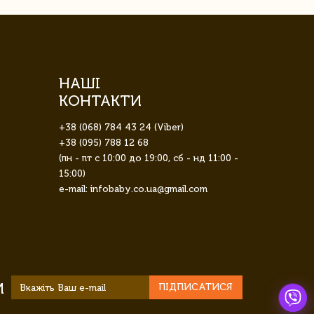
НАШІ
КОНТАКТИ
+38 (068) 784 43 24 (Viber)
+38 (095) 788 12 68
(пн - пт с 10:00 до 19:00, сб - нд 11:00 -
15:00)
e-mail: infobaby.co.ua@gmail.com
И
ПІДПИСАТИСЯ