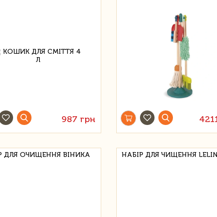
987 грн
421
Р ДЛЯ ОЧИЩЕННЯ ВІНИКА
НАБІР ДЛЯ ЧИЩЕННЯ LELI