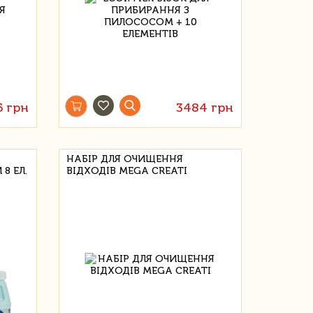
5 грн
3484 грн
НАБІР ДЛЯ ОЧИЩЕННЯ
8 ЕЛ.
ВІДХОДІВ MEGA CREATI