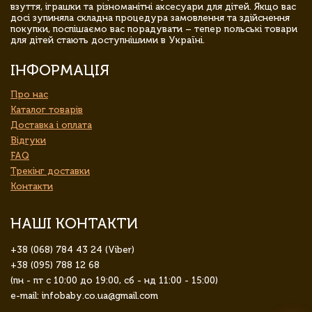
взуття, іграшки та різноманітні аксесуари для дітей. Якщо вас
досі зупиняла складна процедура замовлення та здійснення
покупки, поспішаємо вас порадувати – тепер польські товари
для дітей стають доступнішими в Україні.
ІНФОРМАЦІЯ
Про нас
Каталог товарів
Доставка і оплата
Відгуки
FAQ
Трекінг доставки
Контакти
НАШІ КОНТАКТИ
+38 (068) 784 43 24 (Viber)
+38 (095) 788 12 68
(пн - пт с 10:00 до 19:00, сб - нд 11:00 - 15:00)
e-mail: infobaby.co.ua@gmail.com