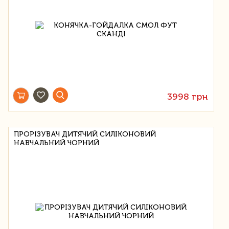
3998 грн
ПРОРІЗУВАЧ ДИТЯЧИЙ СИЛІКОНОВИЙ
НАВЧАЛЬНИЙ ЧОРНИЙ