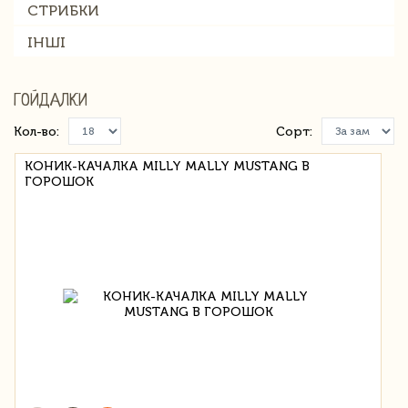
СТРИБКИ
ІНШІ
ГОЙДАЛКИ
Кол-во:
Сорт:
КОНИК-КАЧАЛКА MILLY MALLY MUSTANG В
ГОРОШОК