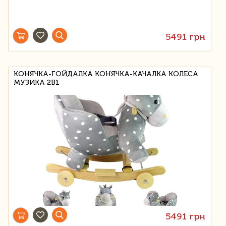
5491 грн
КОНЯЧКА-ГОЙДАЛКА КОНЯЧКА-КАЧАЛКА КОЛЕСА
МУЗИКА 2В1
5491 грн