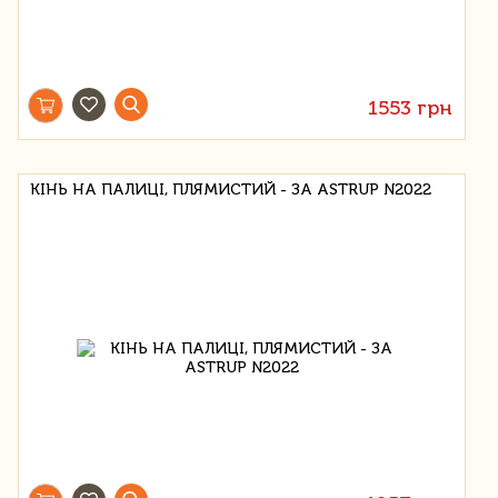
1553 грн
КІНЬ НА ПАЛИЦІ, ПЛЯМИСТИЙ - ЗА ASTRUP N2022