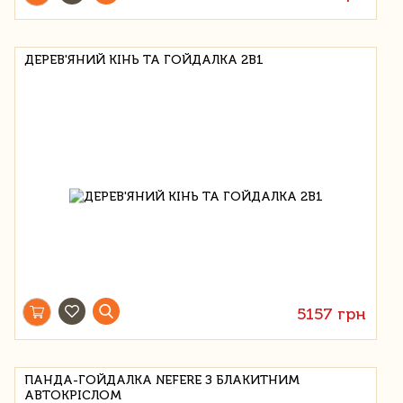
ДЕРЕВ'ЯНИЙ КІНЬ ТА ГОЙДАЛКА 2В1
5157 грн
ПАНДА-ГОЙДАЛКА NEFERE З БЛАКИТНИМ
АВТОКРІСЛОМ