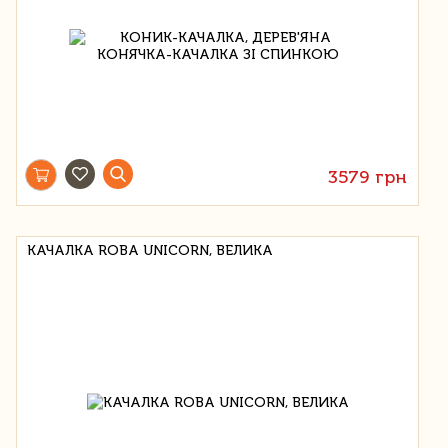
3579 грн
КАЧАЛКА ROBA UNICORN, ВЕЛИКА