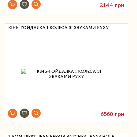
2144 грн
КІНЬ-ГОЙДАЛКА І КОЛЕСА ЗІ ЗВУКАМИ РУХУ
6560 грн
1 КОМПЛЕКТ JEAN REPAIR PATCHES JEANS HOLE