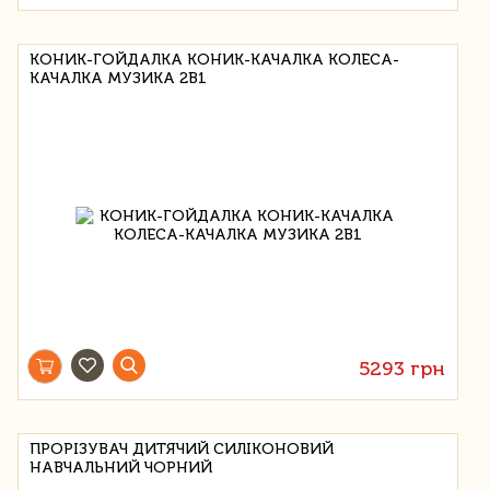
КОНИК-ГОЙДАЛКА КОНИК-КАЧАЛКА КОЛЕСА-
КАЧАЛКА МУЗИКА 2В1
5293 грн
ПРОРІЗУВАЧ ДИТЯЧИЙ СИЛІКОНОВИЙ
НАВЧАЛЬНИЙ ЧОРНИЙ