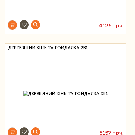
4126 грн
ДЕРЕВ'ЯНИЙ КІНЬ ТА ГОЙДАЛКА 2В1
5157 грн