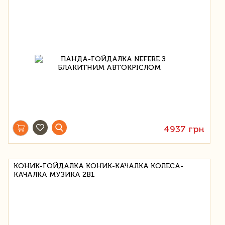
4937 грн
КОНИК-ГОЙДАЛКА КОНИК-КАЧАЛКА КОЛЕСА-
КАЧАЛКА МУЗИКА 2В1