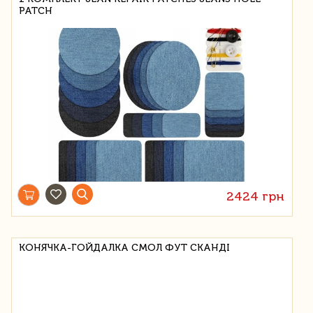
PATCH
2424 грн
КОНЯЧКА-ГОЙДАЛКА СМОЛ ФУТ СКАНДІ