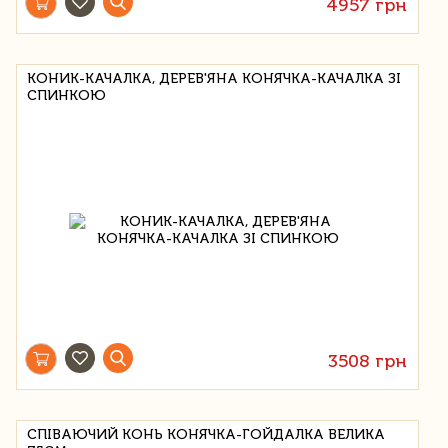
4957 грн
КОНИК-КАЧАЛКА, ДЕРЕВ'ЯНА КОНЯЧКА-КАЧАЛКА ЗІ
СПИНКОЮ
3508 грн
СПІВАЮЧИЙ КОНЬ КОНЯЧКА-ГОЙДАЛКА ВЕЛИКА