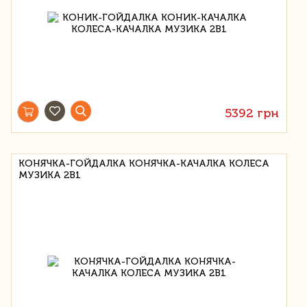
5392 грн
КОНЯЧКА-ГОЙДАЛКА КОНЯЧКА-КАЧАЛКА КОЛЕСА
МУЗИКА 2В1