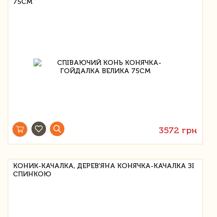
75СМ
3572 грн
КОНИК-КАЧАЛКА, ДЕРЕВ'ЯНА КОНЯЧКА-КАЧАЛКА ЗІ
СПИНКОЮ