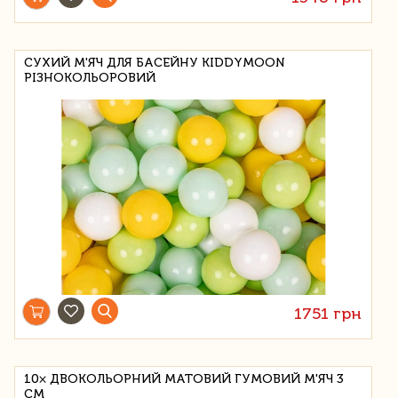
СУХИЙ М'ЯЧ ДЛЯ БАСЕЙНУ KIDDYMOON
РІЗНОКОЛЬОРОВИЙ
1751 грн
10× ДВОКОЛЬОРНИЙ МАТОВИЙ ГУМОВИЙ М'ЯЧ 3
СМ