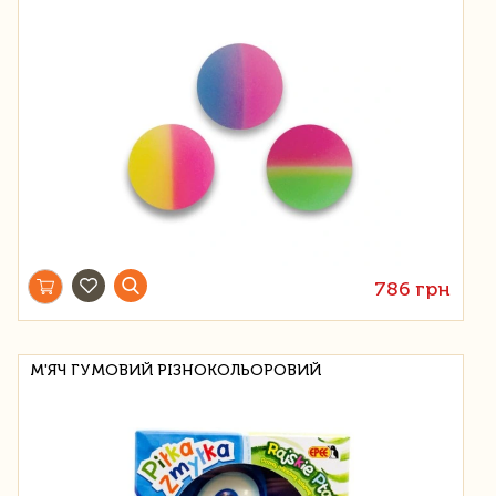
786 грн
М'ЯЧ ГУМОВИЙ РІЗНОКОЛЬОРОВИЙ