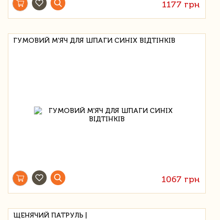
1177 грн
ГУМОВИЙ М'ЯЧ ДЛЯ ШПАГИ СИНІХ ВІДТІНКІВ
1067 грн
ЩЕНЯЧИЙ ПАТРУЛЬ |