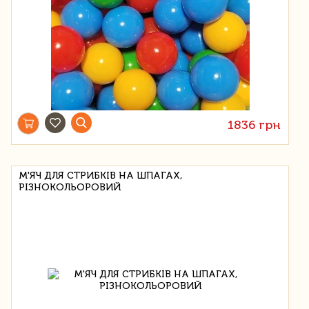
1836 грн
М'ЯЧ ДЛЯ СТРИБКІВ НА ШПАГАХ,
РІЗНОКОЛЬОРОВИЙ