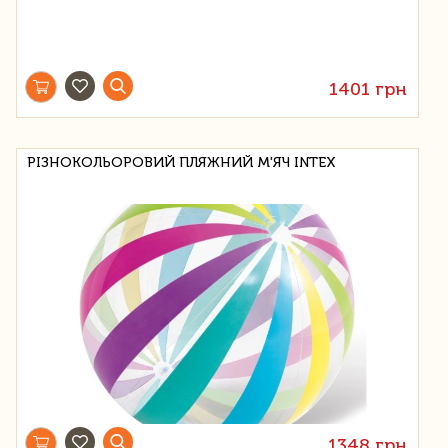
1401 грн
РІЗНОКОЛЬОРОВИЙ ПЛЯЖНИЙ М'ЯЧ INTEX
1348 грн