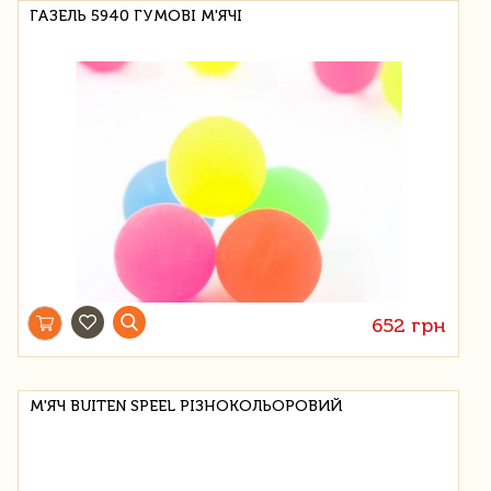
ГАЗЕЛЬ 5940 ГУМОВІ М'ЯЧІ
652 грн
М'ЯЧ BUITEN SPEEL РІЗНОКОЛЬОРОВИЙ