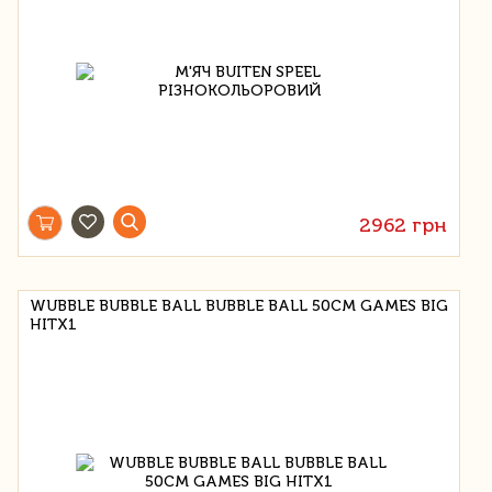
2962 грн
WUBBLE BUBBLE BALL BUBBLE BALL 50СМ GAMES BIG
HITX1