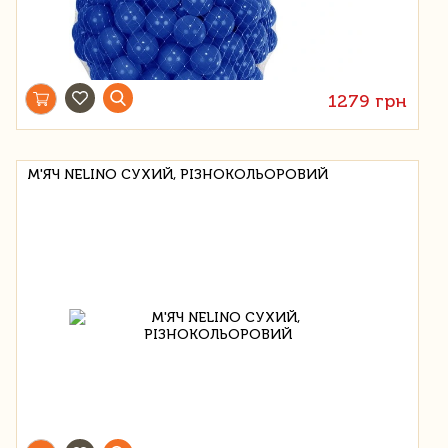
1279 грн
М'ЯЧ NELINO СУХИЙ, РІЗНОКОЛЬОРОВИЙ