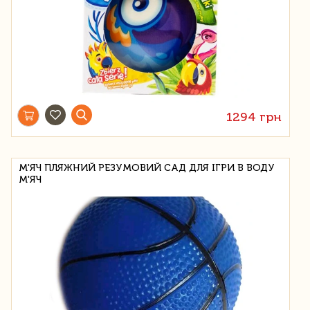
1294 грн
М'ЯЧ ПЛЯЖНИЙ РЕЗУМОВИЙ САД ДЛЯ ІГРИ В ВОДУ
М'ЯЧ