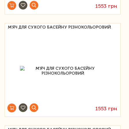
1553 грн
М'ЯЧ ДЛЯ СУХОГО БАСЕЙНУ РІЗНОКОЛЬОРОВИЙ
1553 грн