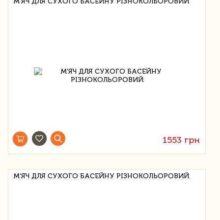
М'ЯЧ ДЛЯ СУХОГО БАСЕЙНУ РІЗНОКОЛЬОРОВИЙ
1553 грн
М'ЯЧ ДЛЯ СУХОГО БАСЕЙНУ РІЗНОКОЛЬОРОВИЙ