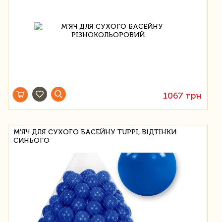
1067 грн
М'ЯЧ ДЛЯ СУХОГО БАСЕЙНУ TUPPI, ВІДТІНКИ
СИНЬОГО