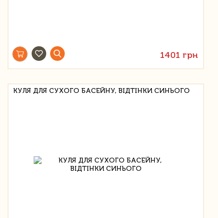
1401 грн
КУЛЯ ДЛЯ СУХОГО БАСЕЙНУ, ВІДТІНКИ СИНЬОГО