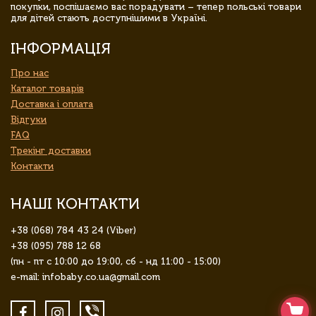
покупки, поспішаємо вас порадувати – тепер польські товари
для дітей стають доступнішими в Україні.
ІНФОРМАЦІЯ
Про нас
Каталог товарів
Доставка і оплата
Відгуки
FAQ
Трекінг доставки
Контакти
НАШІ КОНТАКТИ
+38 (068) 784 43 24 (Viber)
+38 (095) 788 12 68
(пн - пт с 10:00 до 19:00, сб - нд 11:00 - 15:00)
e-mail: infobaby.co.ua@gmail.com