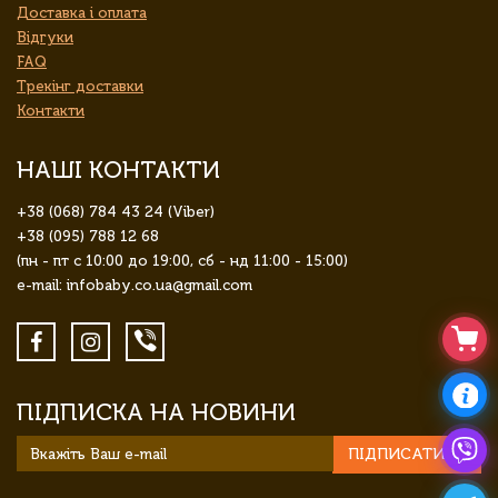
Доставка і оплата
Відгуки
FAQ
Трекінг доставки
Контакти
НАШІ КОНТАКТИ
+38 (068) 784 43 24 (Viber)
+38 (095) 788 12 68
(пн - пт с 10:00 до 19:00, сб - нд 11:00 - 15:00)
e-mail: infobaby.co.ua@gmail.com
ПІДПИСКА НА НОВИНИ
ПІДПИСАТИСЯ