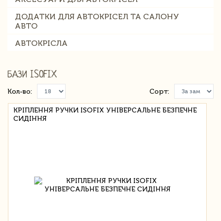
ДОДАТКИ ДЛЯ АВТОКРІСЕЛ ТА САЛОНУ
АВТО
АВТОКРІСЛА
БАЗИ ISOFIX
Кол-во:
Сорт:
КРІПЛЕННЯ РУЧКИ ISOFIX УНІВЕРСАЛЬНЕ БЕЗПЕЧНЕ
СИДІННЯ