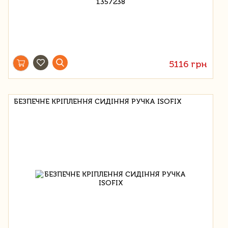
5116 грн
БЕЗПЕЧНЕ КРІПЛЕННЯ СИДІННЯ РУЧКА ISOFIX