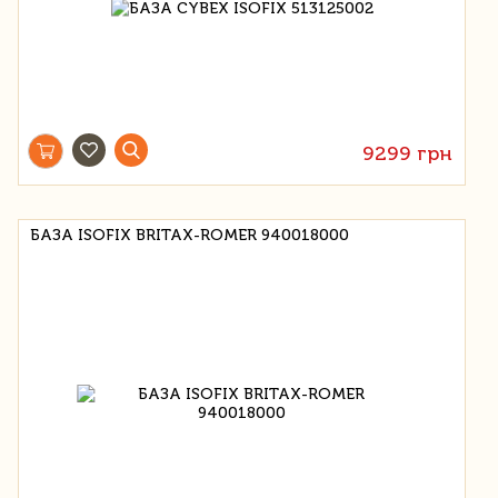
9299 грн
БАЗА ISOFIX BRITAX-ROMER 940018000