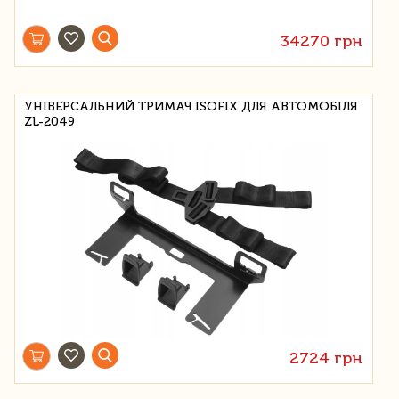
34270 грн
УНІВЕРСАЛЬНИЙ ТРИМАЧ ISOFIX ДЛЯ АВТОМОБІЛЯ
ZL-2049
2724 грн