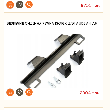
8751 грн
БЕЗПЕЧНЕ СИДІННЯ РУЧКА ISOFIX ДЛЯ AUDI A4 A6
2004 грн