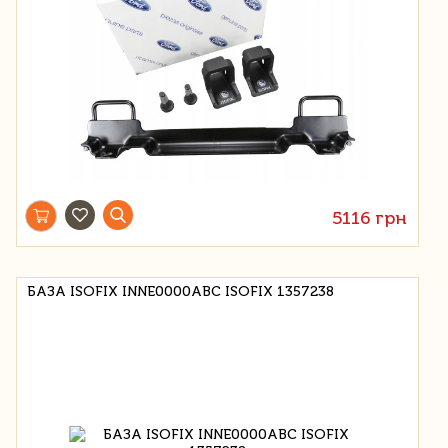
5116 грн
БАЗА ISOFIX INNE0000ABC ISOFIX 1357238