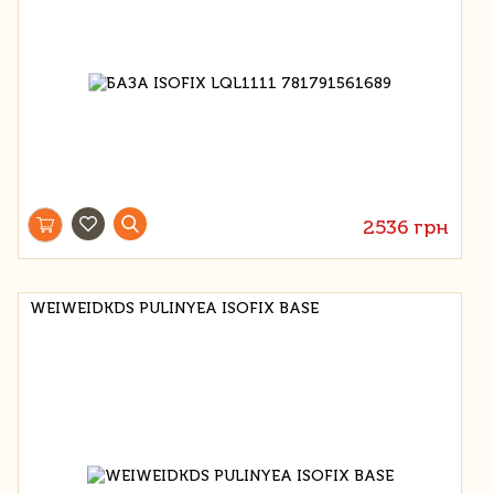
2536 грн
WEIWEIDKDS PULINYEA ISOFIX BASE