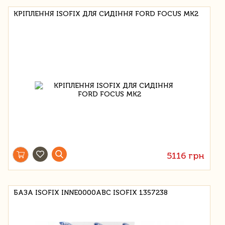
КРІПЛЕННЯ ISOFIX ДЛЯ СИДІННЯ FORD FOCUS MK2
5116 грн
БАЗА ISOFIX INNE0000ABC ISOFIX 1357238