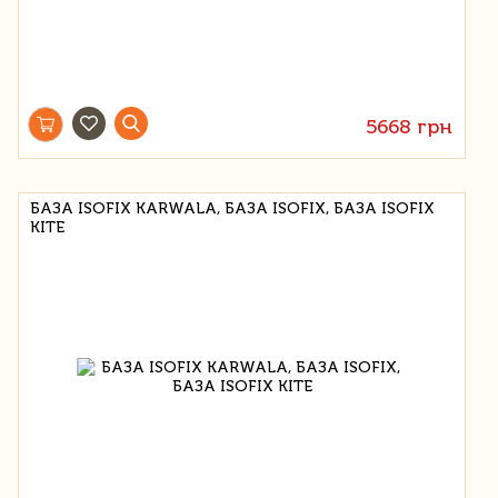
5668 грн
БАЗА ISOFIX KARWALA, БАЗА ISOFIX, БАЗА ISOFIX
KITE