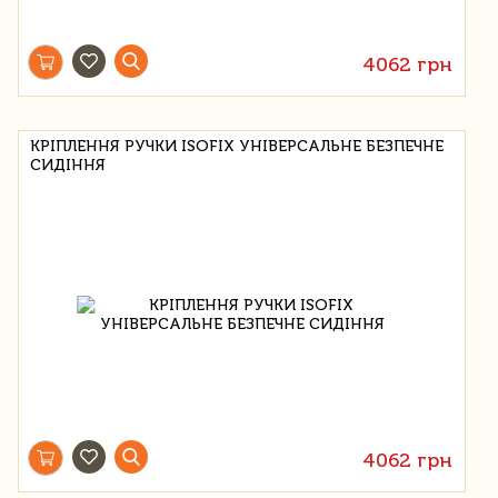
4062 грн
КРІПЛЕННЯ РУЧКИ ISOFIX УНІВЕРСАЛЬНЕ БЕЗПЕЧНЕ
СИДІННЯ
4062 грн