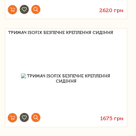
2620 грн
ТРИМАЧ ISOFIX БЕЗПЕЧНЕ КРЕПЛЕННЯ СИДІННЯ
1675 грн