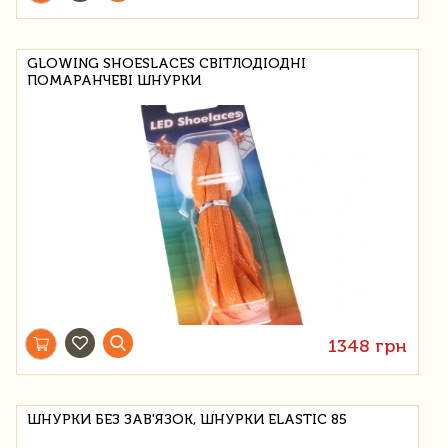
GLOWING SHOESLACES СВІТЛОДІОДНІ
ПОМАРАНЧЕВІ ШНУРКИ
1348 грн
ШНУРКИ БЕЗ ЗАВ'ЯЗОК, ШНУРКИ ELASTIC 85