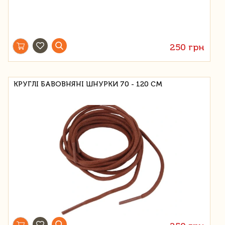
250 грн
КРУГЛІ БАВОВНЯНІ ШНУРКИ 70 - 120 СМ