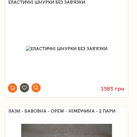
ЕЛАСТИЧНІ ШНУРКИ БЕЗ ЗАВ'ЯЗКИ
1583 грн
ЛАЗИ - БАВОВНА - OPEW - НІМЕЧЧИНА - 2 ПАРИ