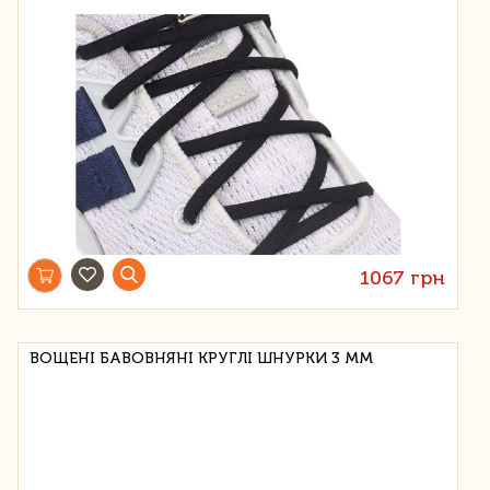
1067 грн
ВОЩЕНІ БАВОВНЯНІ КРУГЛІ ШНУРКИ 3 ММ