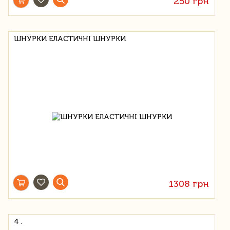
250 грн
ШНУРКИ ЕЛАСТИЧНІ ШНУРКИ
1308 грн
4 .