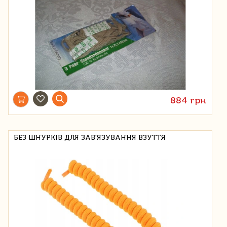
884 грн
БЕЗ ШНУРКІВ ДЛЯ ЗАВ'ЯЗУВАННЯ ВЗУТТЯ