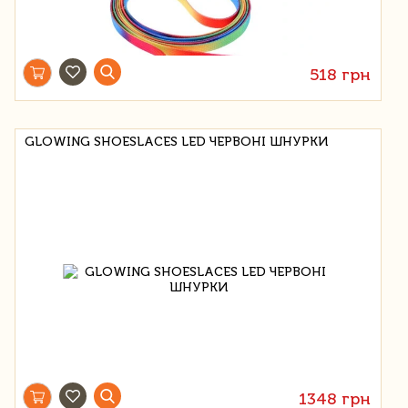
518 грн
GLOWING SHOESLACES LED ЧЕРВОНІ ШНУРКИ
1348 грн