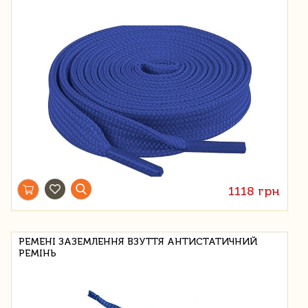
1118 грн
РЕМЕНІ ЗАЗЕМЛЕННЯ ВЗУТТЯ АНТИСТАТИЧНИЙ
РЕМІНЬ