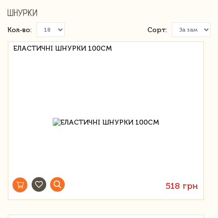
ШНУРКИ
Кол-во:
Сорт:
ЕЛАСТИЧНІ ШНУРКИ 100СМ
518 грн