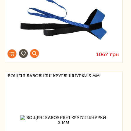
1067 грн
ВОЩЕНІ БАВОВНЯНІ КРУГЛІ ШНУРКИ 3 ММ