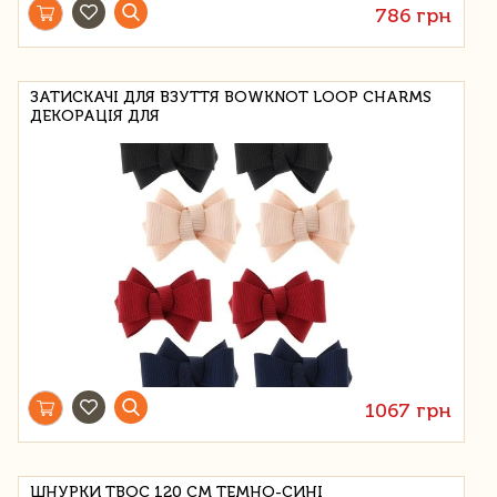
786 грн
ЗАТИСКАЧІ ДЛЯ ВЗУТТЯ BOWKNOT LOOP CHARMS
ДЕКОРАЦІЯ ДЛЯ
1067 грн
ШНУРКИ TBOC 120 СМ ТЕМНО-СИНІ