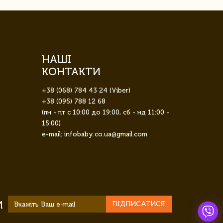
НАШІ
КОНТАКТИ
+38 (068) 784 43 24 (Viber)
+38 (095) 788 12 68
(пн - пт с 10:00 до 19:00, сб - нд 11:00 -
15:00)
e-mail: infobaby.co.ua@gmail.com
И
ПІДПИСАТИСЯ