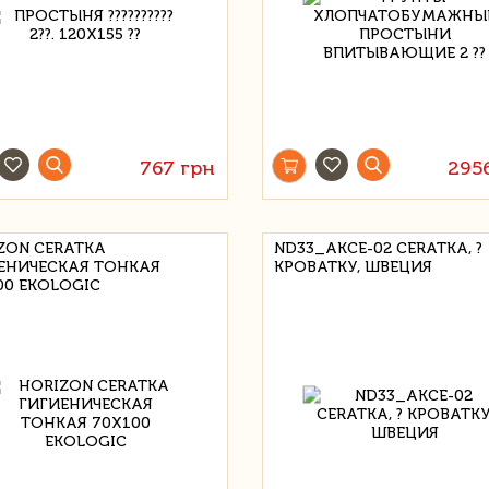
767 грн
295
ZON CERATKA
ND33_AKCE-02 CERATKA, ?
ЕНИЧЕСКАЯ ТОНКАЯ
КРОВАТКУ, ШВЕЦИЯ
00 EKOLOGIC