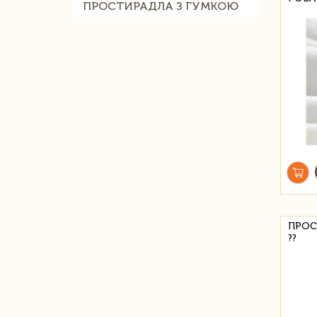
ПРОСТИРАДЛА З ГУМКОЮ
ПРОСТ
??