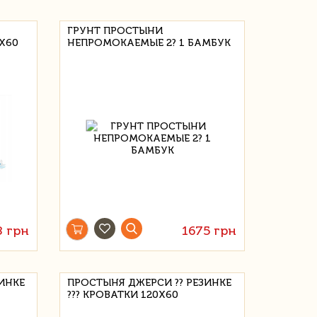
ГРУНТ ПРОСТЫНИ
X60
НЕПРОМОКАЕМЫЕ 2? 1 БАМБУК
8 грн
1675 грн
ЗИНКЕ
ПРОСТЫНЯ ДЖЕРСИ ?? РЕЗИНКЕ
??? КРОВАТКИ 120X60