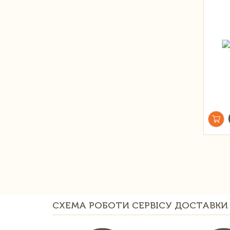
СХЕМА РОБОТИ СЕРВІСУ ДОСТАВКИ 