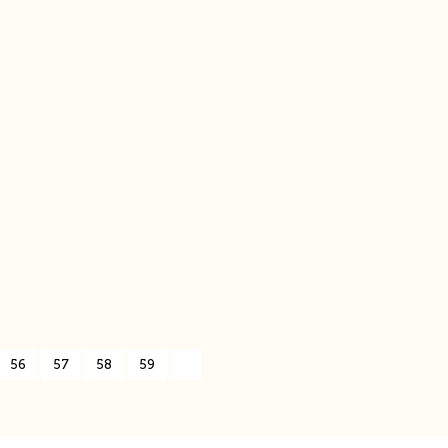
56
57
58
59
»