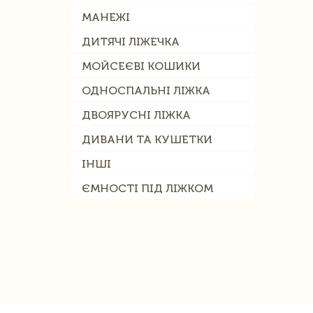
МАНЕЖІ
ДИТЯЧІ ЛІЖЕЧКА
МОЙСЕЄВІ КОШИКИ
ОДНОСПАЛЬНІ ЛІЖКА
ДВОЯРУСНІ ЛІЖКА
ДИВАНИ ТА КУШЕТКИ
ІНШІ
ЄМНОСТІ ПІД ЛІЖКОМ