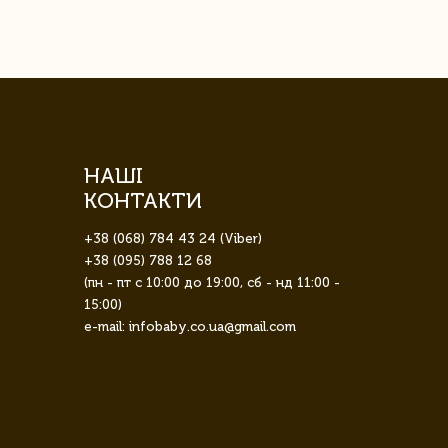
НАШІ
КОНТАКТИ
+38 (068) 784 43 24 (Viber)
+38 (095) 788 12 68
(пн - пт с 10:00 до 19:00, сб - нд 11:00 -
15:00)
e-mail: infobaby.co.ua@gmail.com