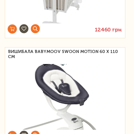
12460 грн
ВИШИБАЛА BABYMOOV SWOON MOTION 60 X 110
СМ