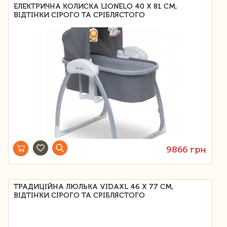
ЕЛЕКТРИЧНА КОЛИСКА LIONELO 40 Х 81 СМ,
ВІДТІНКИ СІРОГО ТА СРІБЛЯСТОГО
9866 грн
ТРАДИЦІЙНА ЛЮЛЬКА VIDAXL 46 Х 77 СМ,
ВІДТІНКИ СІРОГО ТА СРІБЛЯСТОГО