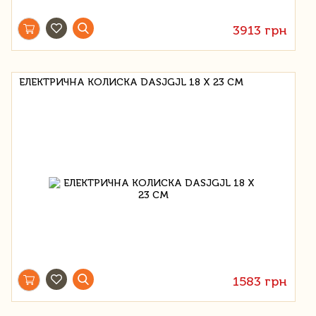
3913 грн
ЕЛЕКТРИЧНА КОЛИСКА DASJGJL 18 X 23 СМ
1583 грн