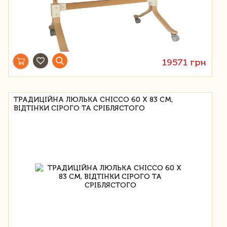
19571 грн
ТРАДИЦІЙНА ЛЮЛЬКА CHICCO 60 Х 83 СМ,
ВІДТІНКИ СІРОГО ТА СРІБЛЯСТОГО