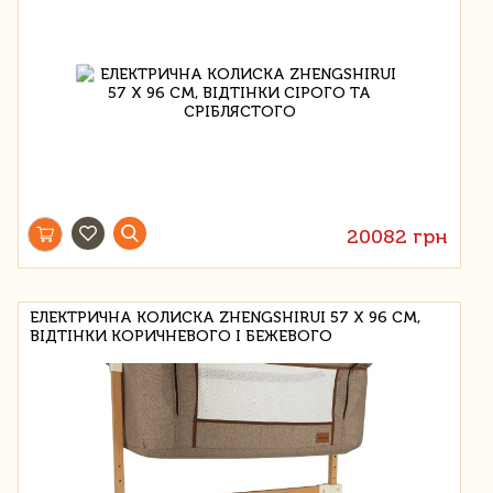
20082 грн
ЕЛЕКТРИЧНА КОЛИСКА ZHENGSHIRUI 57 Х 96 СМ,
ВІДТІНКИ КОРИЧНЕВОГО І БЕЖЕВОГО