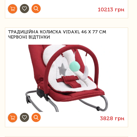
10213 грн
ТРАДИЦІЙНА КОЛИСКА VIDAXL 46 Х 77 СМ
ЧЕРВОНІ ВІДТІНКИ
3828 грн