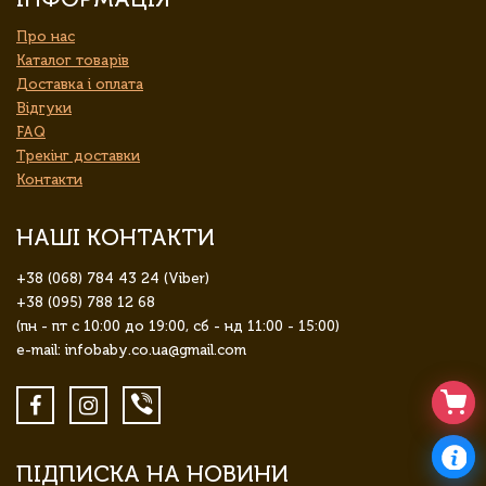
Про нас
Каталог товарів
Доставка і оплата
Відгуки
FAQ
Трекінг доставки
Контакти
НАШІ КОНТАКТИ
+38 (068) 784 43 24 (Viber)
+38 (095) 788 12 68
(пн - пт с 10:00 до 19:00, сб - нд 11:00 - 15:00)
e-mail: infobaby.co.ua@gmail.com
ПІДПИСКА НА НОВИНИ