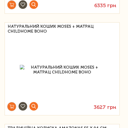
6335 грн
НАТУРАЛЬНИЙ КОШИК MOSES + МАТРАЦ
CHILDHOME BOHO
3627 грн