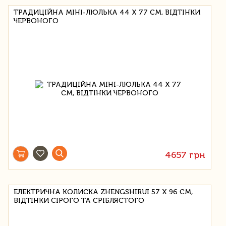
ТРАДИЦІЙНА МІНІ-ЛЮЛЬКА 44 Х 77 СМ, ВІДТІНКИ
ЧЕРВОНОГО
4657 грн
ЕЛЕКТРИЧНА КОЛИСКА ZHENGSHIRUI 57 Х 96 СМ,
ВІДТІНКИ СІРОГО ТА СРІБЛЯСТОГО