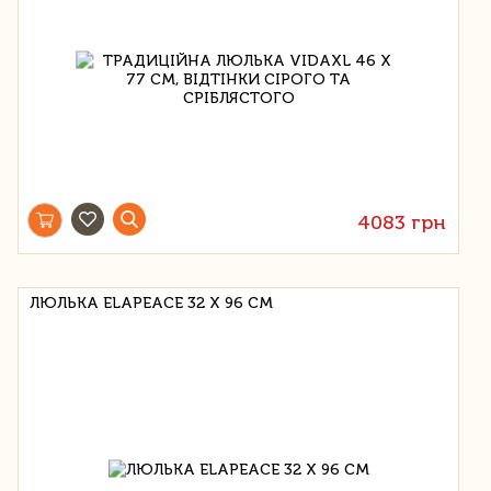
4083 грн
ЛЮЛЬКА ELAPEACE 32 Х 96 СМ