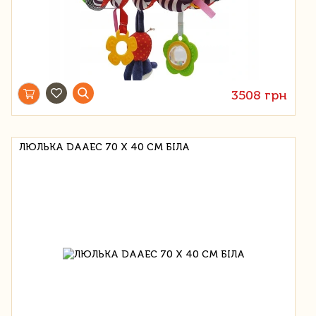
3508 грн
ЛЮЛЬКА DAAEC 70 Х 40 СМ БІЛА