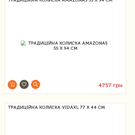
ТРАДИЦІЙНА КОЛИСКА AMAZONAS 55 Х 94 СМ
4757 грн
ТРАДИЦІЙНА КОЛИСКА VIDAXL 77 X 44 СМ