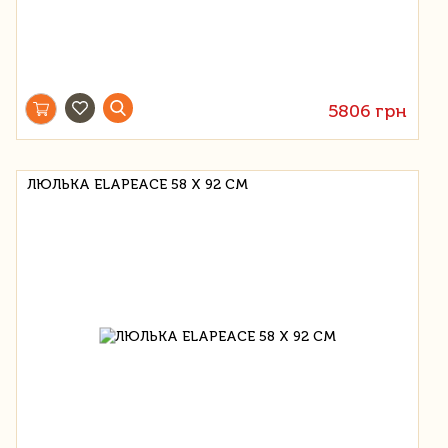
5806 грн
ЛЮЛЬКА ELAPEACE 58 Х 92 СМ