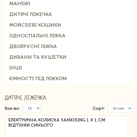
МАНЕЖІ
ДИТЯЧІ ЛІЖЕЧКА
МОЙСЕЄВІ КОШИКИ
ОДНОСПАЛЬНІ ЛІЖКА
ДВОЯРУСНІ ЛІЖКА
ДИВАНИ ТА КУШЕТКИ
ІНШІ
ЄМНОСТІ ПІД ЛІЖКОМ
ДИТЯЧІ ЛІЖЕЧКА
Кол-во:
Сорт:
ЕЛЕКТРИЧНА КОЛИСКА SANXIXING 1 Х 1 СМ
ВІДТІНКИ СИНЬОГО