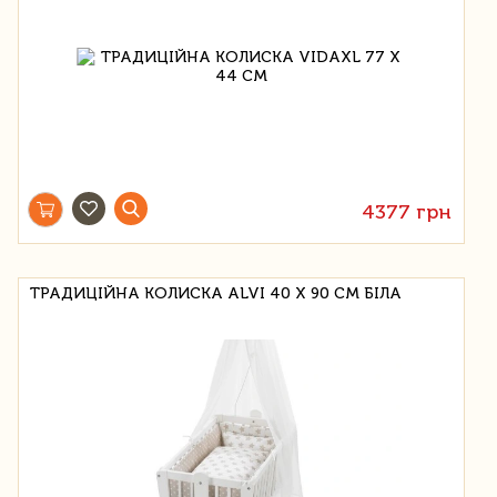
4377 грн
ТРАДИЦІЙНА КОЛИСКА ALVI 40 Х 90 СМ БІЛА