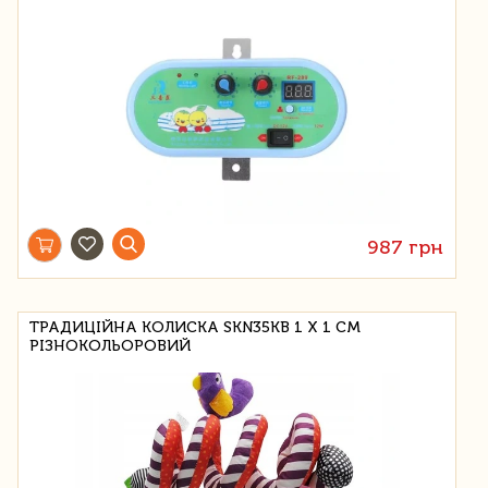
987 грн
ТРАДИЦІЙНА КОЛИСКА SKN35KB 1 Х 1 СМ
РІЗНОКОЛЬОРОВИЙ