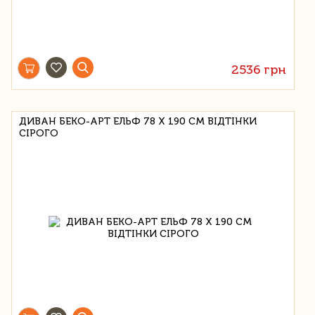
2536 грн
ДИВАН БЕКО-АРТ ЕЛЬФ 78 Х 190 СМ ВІДТІНКИ
СІРОГО