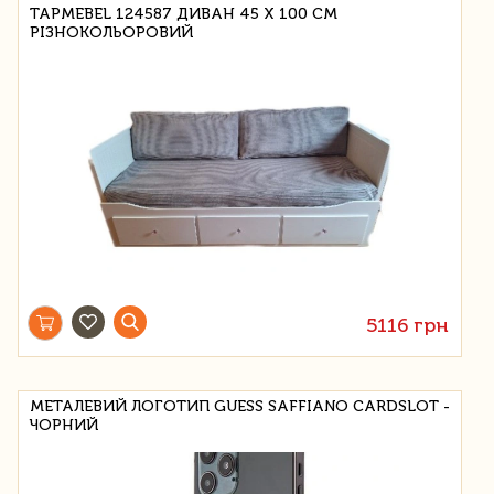
TAPMEBEL 124587 ДИВАН 45 Х 100 СМ
РІЗНОКОЛЬОРОВИЙ
5116 грн
МЕТАЛЕВИЙ ЛОГОТИП GUESS SAFFIANO CARDSLOT -
ЧОРНИЙ