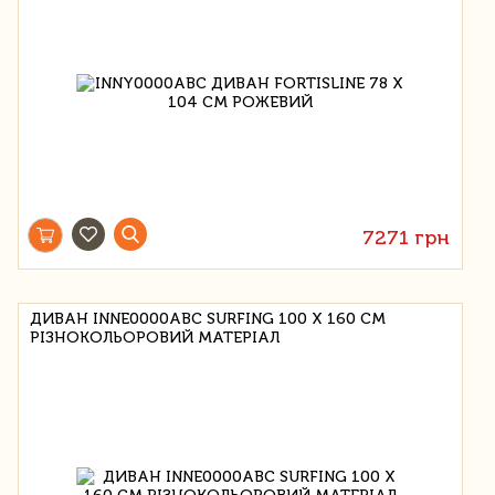
7271 грн
ДИВАН INNE0000ABC SURFING 100 Х 160 СМ
РІЗНОКОЛЬОРОВИЙ МАТЕРІАЛ