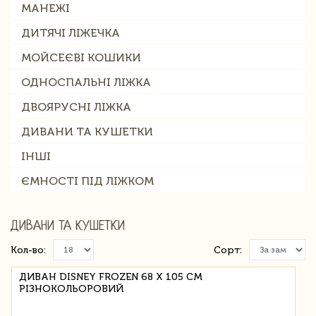
МАНЕЖІ
ДИТЯЧІ ЛІЖЕЧКА
МОЙСЕЄВІ КОШИКИ
ОДНОСПАЛЬНІ ЛІЖКА
ДВОЯРУСНІ ЛІЖКА
ДИВАНИ ТА КУШЕТКИ
ІНШІ
ЄМНОСТІ ПІД ЛІЖКОМ
ДИВАНИ ТА КУШЕТКИ
Кол-во:
Сорт:
ДИВАН DISNEY FROZEN 68 Х 105 СМ
РІЗНОКОЛЬОРОВИЙ