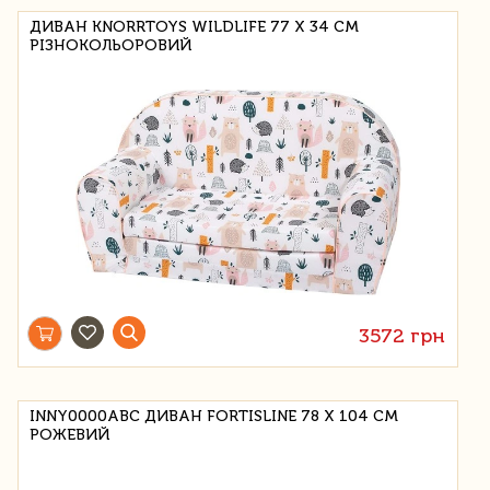
ДИВАН KNORRTOYS WILDLIFE 77 Х 34 СМ
РІЗНОКОЛЬОРОВИЙ
3572 грн
INNY0000ABC ДИВАН FORTISLINE 78 X 104 СМ
РОЖЕВИЙ