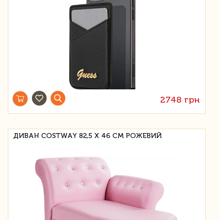
2748 грн
ДИВАН COSTWAY 82,5 Х 46 СМ РОЖЕВИЙ