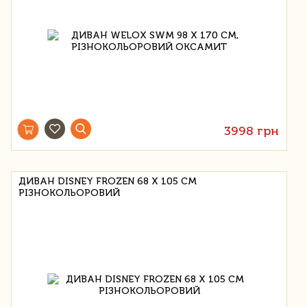
3998 грн
ДИВАН DISNEY FROZEN 68 Х 105 СМ
РІЗНОКОЛЬОРОВИЙ