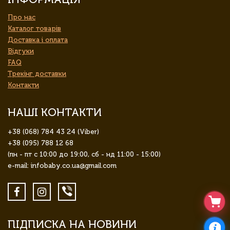
Про нас
Каталог товарів
Доставка і оплата
Відгуки
FAQ
Трекінг доставки
Контакти
НАШІ КОНТАКТИ
+38 (068) 784 43 24 (Viber)
+38 (095) 788 12 68
(пн - пт с 10:00 до 19:00, сб - нд 11:00 - 15:00)
e-mail: infobaby.co.ua@gmail.com
ПІДПИСКА НА НОВИНИ