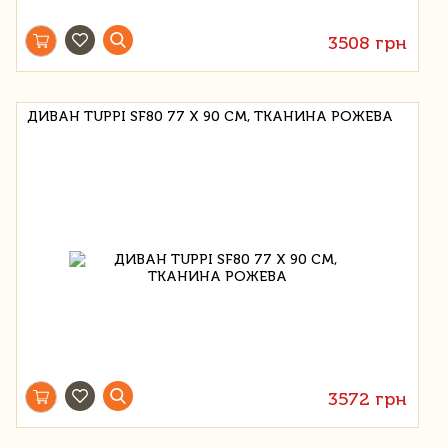
3508 грн
ДИВАН TUPPI SF80 77 Х 90 СМ, ТКАНИНА РОЖЕВА
3572 грн