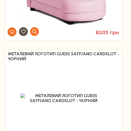
8203 грн
МЕТАЛЕВИЙ ЛОГОТИП GUESS SAFFIANO CARDSLOT -
ЧОРНИЙ