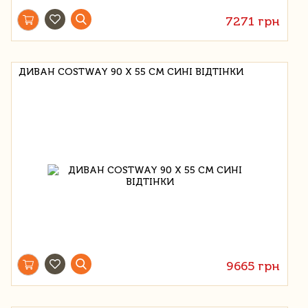
7271 грн
ДИВАН COSTWAY 90 Х 55 СМ СИНІ ВІДТІНКИ
9665 грн