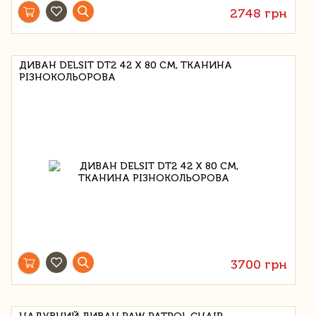
2748 грн
ДИВАН DELSIT DT2 42 Х 80 СМ, ТКАНИНА
РІЗНОКОЛЬОРОВА
3700 грн