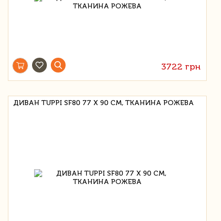
3722 грн
ДИВАН TUPPI SF80 77 Х 90 СМ, ТКАНИНА РОЖЕВА