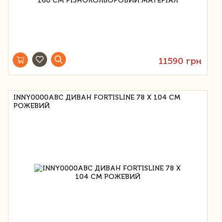
11590 грн
INNY0000ABC ДИВАН FORTISLINE 78 X 104 СМ
РОЖЕВИЙ