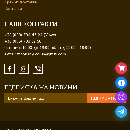
Трекінг доставки
Контакти
НАШІ КОНТАКТИ
+38 (068) 784 43 24 (Viber)
+38 (095) 788 12 68
(пн - пт с 10:00 до 19:00, сб - нд 11:00 - 15:00)
e-mail: infobaby.co.ua@gmail.com
ПІДПИСКА НА НОВИНИ
ПІДПИСАТИСЯ