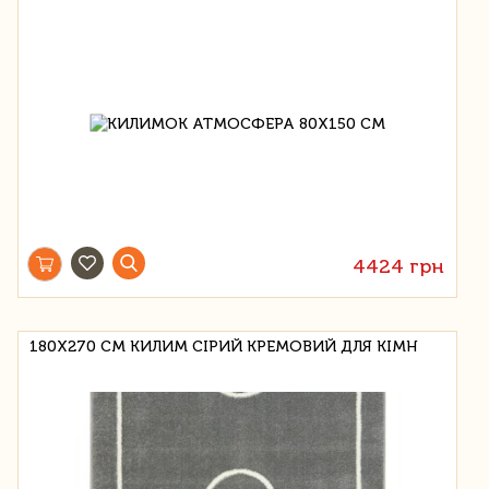
4424 грн
180Х270 СМ КИЛИМ СІРИЙ КРЕМОВИЙ ДЛЯ КІМН