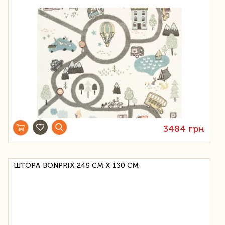
3484 грн
ШТОРА BONPRIX 245 СМ Х 130 СМ