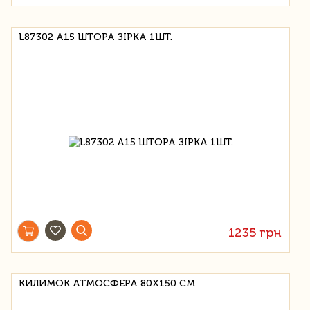
L87302 A15 ШТОРА ЗІРКА 1ШТ.
1235 грн
КИЛИМОК АТМОСФЕРА 80Х150 СМ