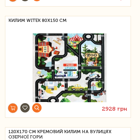
КИЛИМ WITEK 80Х150 СМ
2928 грн
120Х170 СМ КРЕМОВИЙ КИЛИМ НА ВУЛИЦЯХ
ОЗЕРНОЇ ГОРИ