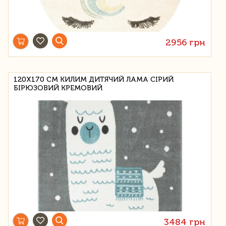
2956 грн
120Х170 СМ КИЛИМ ДИТЯЧИЙ ЛАМА СІРИЙ
БІРЮЗОВИЙ КРЕМОВИЙ
3484 грн