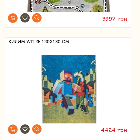
5997 грн
КИЛИМ WITEK 120Х180 СМ
4424 грн