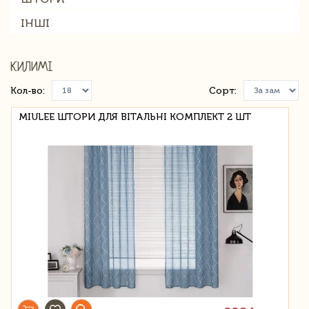
ІНШІ
КИЛИМІ
Кол-во:
Сорт:
MIULEE ШТОРИ ДЛЯ ВІТАЛЬНІ КОМПЛЕКТ 2 ШТ