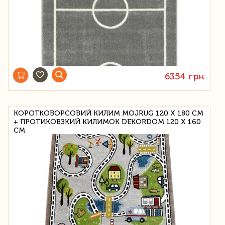
6354 грн
КОРОТКОВОРСОВИЙ КИЛИМ MOJRUG 120 Х 180 СМ
+ ПРОТИКОВЗКИЙ КИЛИМОК DEKORDOM 120 Х 160
СМ