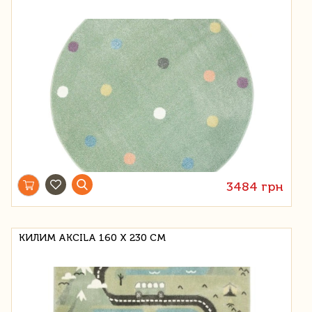
3484 грн
КИЛИМ AKCILA 160 Х 230 СМ