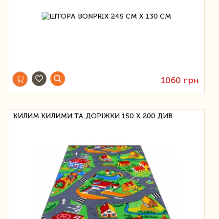
1060 грн
КИЛИМ КИЛИМИ ТА ДОРІЖКИ 150 Х 200 ДИВ