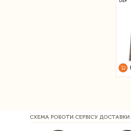
DEKO
СХЕМА РОБОТИ СЕРВІСУ ДОСТАВКИ 