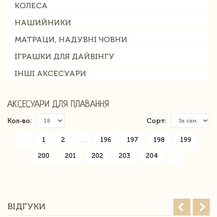
КОЛЕСА
НАШИЙНИКИ
МАТРАЦИ, НАДУВНІ ЧОВНИ
ІГРАШКИ ДЛЯ ДАЙВІНГУ
ІНШІ АКСЕСУАРИ
АКСЕСУАРИ ДЛЯ ПЛАВАННЯ
Кол-во:
Сорт:
«
1
2
...
196
197
198
199
200
201
202
203
204
»
ВІДГУКИ