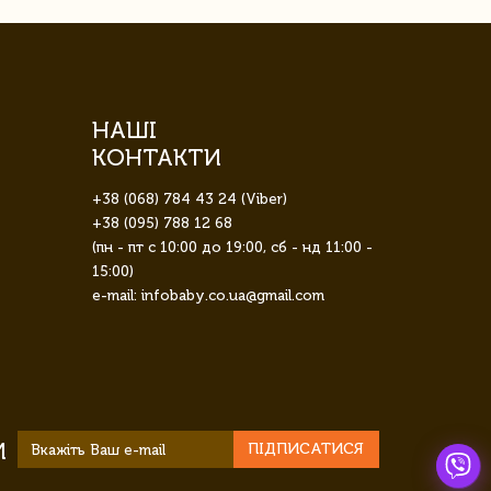
НАШІ
КОНТАКТИ
+38 (068) 784 43 24 (Viber)
+38 (095) 788 12 68
(пн - пт с 10:00 до 19:00, сб - нд 11:00 -
15:00)
e-mail: infobaby.co.ua@gmail.com
И
ПІДПИСАТИСЯ