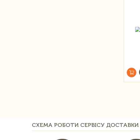
СХЕМА РОБОТИ СЕРВІСУ ДОСТАВКИ 