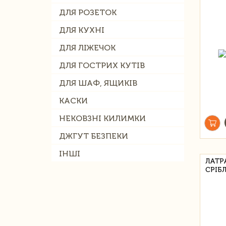
ДЛЯ РОЗЕТОК
ДЛЯ КУХНІ
ДЛЯ ЛІЖЕЧОК
ДЛЯ ГОСТРИХ КУТІВ
ДЛЯ ШАФ, ЯЩИКІВ
КАСКИ
НЕКОВЗНІ КИЛИМКИ
ДЖГУТ БЕЗПЕКИ
ІНШІ
ЛАТР
СРІБ