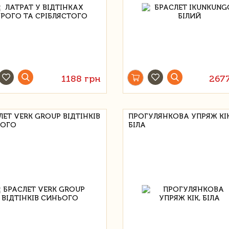
1188 грн
267
ЛЕТ VERK GROUP ВІДТІНКІВ
ПРОГУЛЯНКОВА УПРЯЖ KIK
ЬОГО
БІЛА