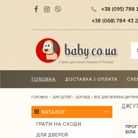
+38 (095) 788 
+38 (068) 784 43 2
ГОЛОВНА
ДОСТАВКА І ОПЛАТА
СХЕ
ГОЛОВНА
ДЛЯ ДІТЕЙ
ДОГЛЯД
ВСЕ ДЛЯ БЕЗПЕКИ ДИТИН
ДЖГУТ
КАТАЛОГ
ГРАТИ НА СХОДИ
ПРОГ
БІЛА
ДЛЯ ДВЕРЕЙ