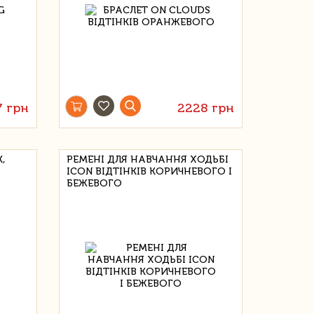
7 грн
2228 грн
,
РЕМЕНІ ДЛЯ НАВЧАННЯ ХОДЬБІ
ICON ВІДТІНКІВ КОРИЧНЕВОГО І
БЕЖЕВОГО