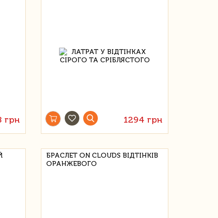
8 грн
1294 грн
Й
БРАСЛЕТ ON CLOUDS ВІДТІНКІВ
ОРАНЖЕВОГО