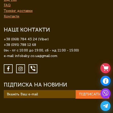
FAQ
Трекінг доставки
Контакти
НАШІ КОНТАКТИ
+38 (068) 784 43 24 (Viber)
+38 (095) 788 12 68
(пн - пт с 10:00 до 19:00, сб - нд 11:00 - 15:00)
e-mail: infobaby.co.ua@gmail.com
ПІДПИСКА НА НОВИНИ
ПІДПИСАТИСЯ