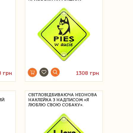
8 грн
1308 грн
СВІТЛОВІДБИВАЮЧА НЕОНОВА
ИЙ
НАКЛЕЙКА З НАДПИСОМ «Я
ЛЮБЛЮ СВОЮ СОБАКУ».