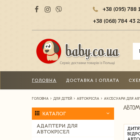
+38 (095) 788 
+38 (068) 784 43 2
ГОЛОВНА
ДОСТАВКА І ОПЛАТА
СХЕ
ГОЛОВНА
ДЛЯ ДІТЕЙ
АВТОКРІСЛА
АКСЕСУАРИ ДЛЯ АВ
АВТОМ
КАТАЛОГ
АДАПТЕРИ ДЛЯ
ДИТЯ
АВТОКРІСЕЛ
ВІДР
АВТО