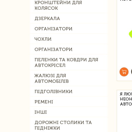
КРОНШТЕЙНИ ДЛЯ
КОЛЯСОК
ДЗЕРКАЛА
ОРГАНІЗАТОРИ
ЧОХЛИ
ОРГАНІЗАТОРИ
ПЕЛЕНКИ ТА КОВДРИ ДЛЯ
АВТОКРІСЕЛ
ЖАЛЮЗІ ДЛЯ
АВТОМОБІЛІВ
ПІДГОЛІВНИКИ
Я ЛЮ
НЕОН
РЕМЕНІ
АВТО
ІНШІ
ДОРОЖНІ СТОЛИКИ ТА
ПІДНІЖКИ