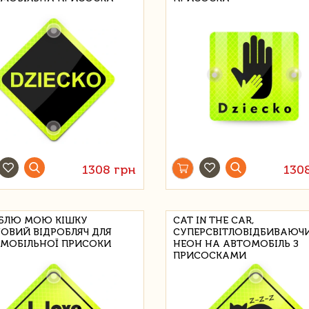
1308 грн
130
БЛЮ МОЮ КІШКУ
CAT IN THE CAR,
ОВИЙ ВІДРОБЛЯЧ ДЛЯ
СУПЕРСВІТЛОВІДБИВАЮЧ
МОБІЛЬНОЇ ПРИСОКИ
НЕОН НА АВТОМОБІЛЬ З
ПРИСОСКАМИ