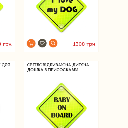
8 грн
1308 грн
 ДЛЯ
СВІТЛОВІДБИВАЮЧА ДИТЯЧА
ДОШКА З ПРИСОСКАМИ