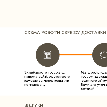
СХЕМА РОБОТИ СЕРВІСУ ДОСТАВКИ 
Ви вибираєте товари на
Ми перевіряємо
нашому сайті, оформляєте
товару на склад
замовлення через кошик чи
після чого зв'яз
по телефону
Вами для уточн
деталей
ВІДГУКИ