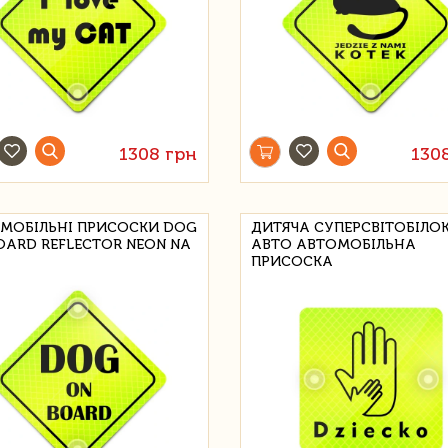
1308 грн
130
МОБІЛЬНІ ПРИСОСКИ DOG
ДИТЯЧА СУПЕРСВІТОБІЛОК
OARD REFLECTOR NEON NA
АВТО АВТОМОБІЛЬНА
ПРИСОСКА