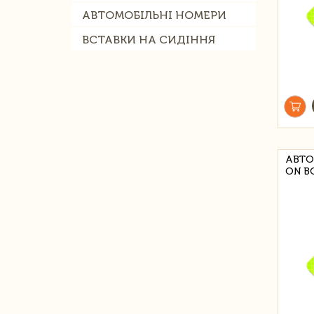
АВТОМОБІЛЬНІ НОМЕРИ
ВСТАВКИ НА СИДІННЯ
АВТО
ON B