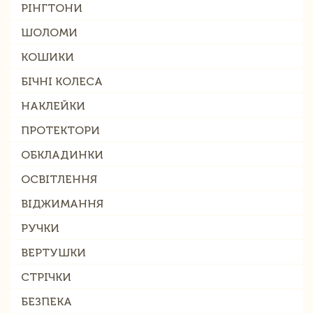
РІНГТОНИ
ШОЛОМИ
КОШИКИ
БІЧНІ КОЛЕСА
НАКЛЕЙКИ
ПРОТЕКТОРИ
ОБКЛАДИНКИ
ОСВІТЛЕННЯ
ВІДЖИМАННЯ
РУЧКИ
ВЕРТУШКИ
СТРІЧКИ
БЕЗПЕКА