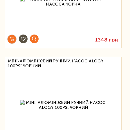
1348 грн
МІНІ-АЛЮМІНІЄВИЙ РУЧНИЙ НАСОС ALOGY
100PSI ЧОРНИЙ