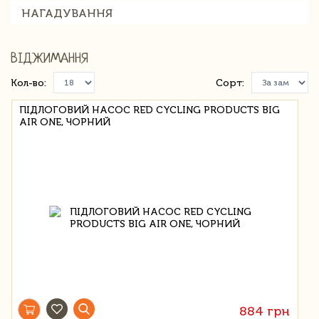
НАГАДУВАННЯ
ВІДЖИМАННЯ
Кол-во:
Сорт:
ПІДЛОГОВИЙ НАСОС RED CYCLING PRODUCTS BIG
AIR ONE, ЧОРНИЙ
884 грн