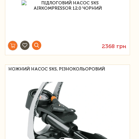
2368 грн
НОЖНИЙ НАСОС SKS, РІЗНОКОЛЬОРОВИЙ