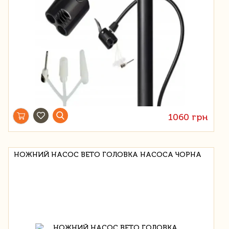
1060 грн
НОЖНИЙ НАСОС BETO ГОЛОВКА НАСОСА ЧОРНА