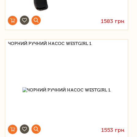
1583 грн
ЧОРНИЙ РУЧНИЙ НАСОС WESTGIRL 1
1553 грн