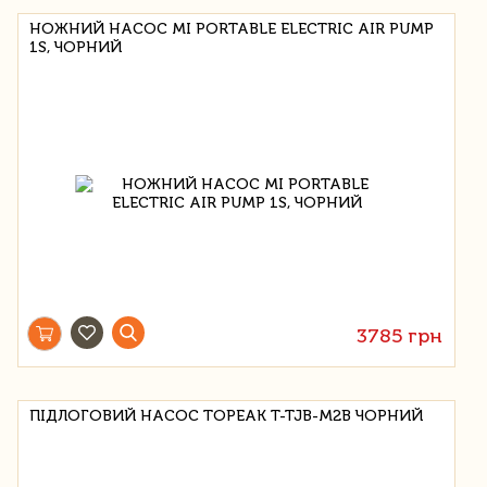
НОЖНИЙ НАСОС MI PORTABLE ELECTRIC AIR PUMP
1S, ЧОРНИЙ
3785 грн
ПІДЛОГОВИЙ НАСОС TOPEAK T-TJB-M2B ЧОРНИЙ