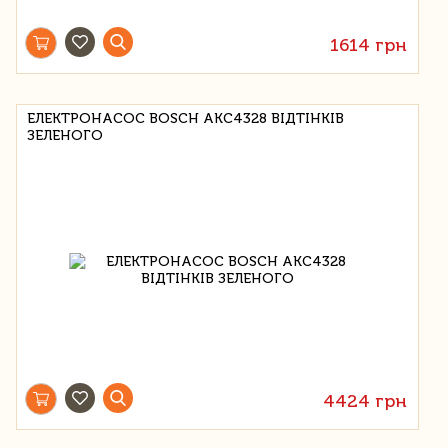
1614 грн
ЕЛЕКТРОНАСОС BOSCH AKC4328 ВІДТІНКІВ
ЗЕЛЕНОГО
4424 грн