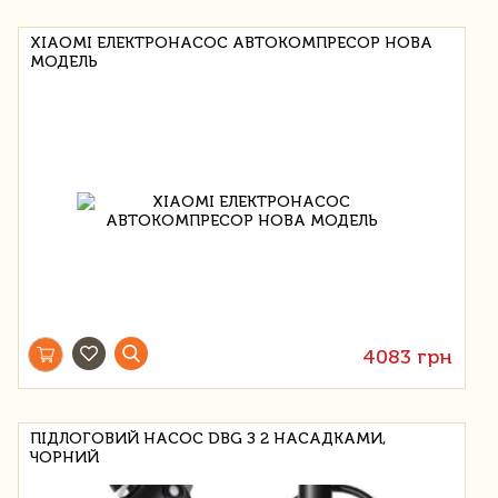
XIAOMI ЕЛЕКТРОНАСОС АВТОКОМПРЕСОР НОВА
МОДЕЛЬ
4083 грн
ПІДЛОГОВИЙ НАСОС DBG З 2 НАСАДКАМИ,
ЧОРНИЙ