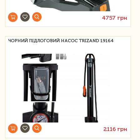
4757 грн
ЧОРНИЙ ПІДЛОГОВИЙ НАСОС TRIZAND 19164
2116 грн