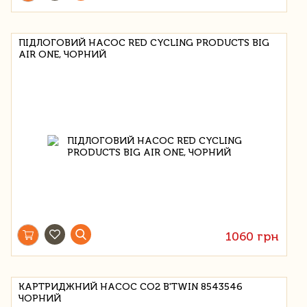
ПІДЛОГОВИЙ НАСОС RED CYCLING PRODUCTS BIG
AIR ONE, ЧОРНИЙ
1060 грн
КАРТРИДЖНИЙ НАСОС CO2 B'TWIN 8543546
ЧОРНИЙ