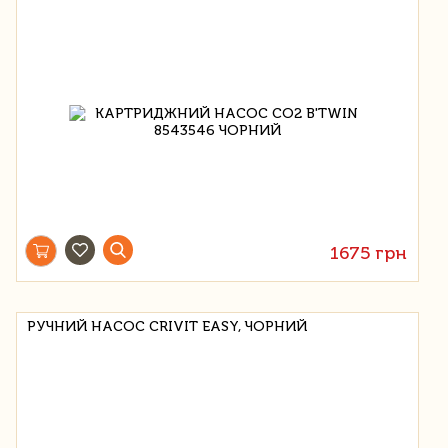
1675 грн
РУЧНИЙ НАСОС CRIVIT EASY, ЧОРНИЙ