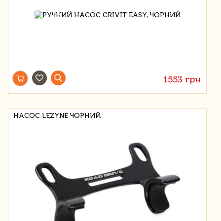
1553 грн
НАСОС LEZYNE ЧОРНИЙ