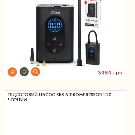
3484 грн
ПІДЛОГОВИЙ НАСОС SKS AIRKOMPRESSOR 12.0
ЧОРНИЙ