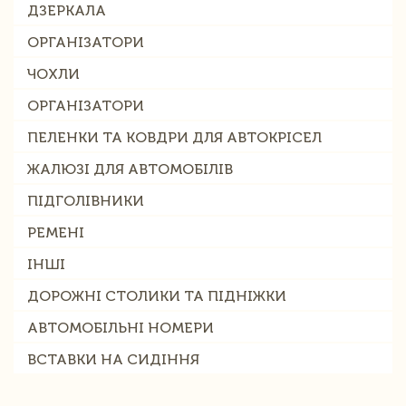
ДЗЕРКАЛА
ОРГАНІЗАТОРИ
ЧОХЛИ
ОРГАНІЗАТОРИ
ПЕЛЕНКИ ТА КОВДРИ ДЛЯ АВТОКРІСЕЛ
ЖАЛЮЗІ ДЛЯ АВТОМОБІЛІВ
ПІДГОЛІВНИКИ
РЕМЕНІ
ІНШІ
ДОРОЖНІ СТОЛИКИ ТА ПІДНІЖКИ
АВТОМОБІЛЬНІ НОМЕРИ
ВСТАВКИ НА СИДІННЯ