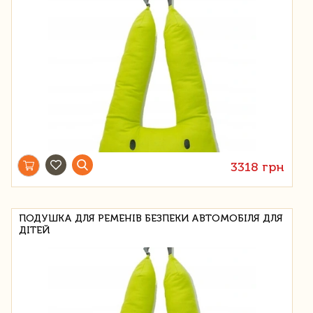
3318 грн
ПОДУШКА ДЛЯ РЕМЕНІВ БЕЗПЕКИ АВТОМОБІЛЯ ДЛЯ
ДІТЕЙ