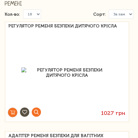
РЕМЕНІ
Кол-во:
Сорт:
РЕГУЛЯТОР РЕМЕНЯ БЕЗПЕКИ ДИТЯЧОГО КРІСЛА
1027 грн
АДАПТЕР РЕМЕНЯ БЕЗПЕКИ ДЛЯ ВАГІТНИХ