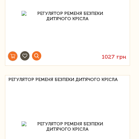
1027 грн
РЕГУЛЯТОР РЕМЕНЯ БЕЗПЕКИ ДИТЯЧОГО КРІСЛА