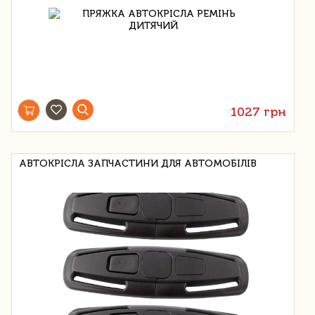
1027 грн
АВТОКРІСЛА ЗАПЧАСТИНИ ДЛЯ АВТОМОБІЛІВ