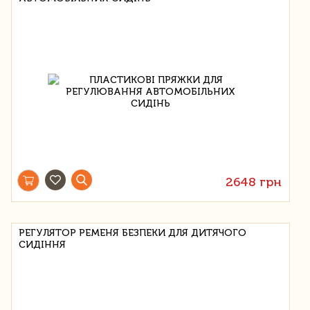
2648 грн
РЕГУЛЯТОР РЕМЕНЯ БЕЗПЕКИ ДЛЯ ДИТЯЧОГО
СИДІННЯ