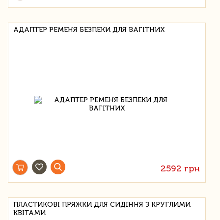
АДАПТЕР РЕМЕНЯ БЕЗПЕКИ ДЛЯ ВАГІТНИХ
2592 грн
ПЛАСТИКОВІ ПРЯЖКИ ДЛЯ СИДІННЯ З КРУГЛИМИ
КВІТАМИ