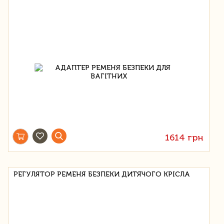
1614 грн
РЕГУЛЯТОР РЕМЕНЯ БЕЗПЕКИ ДИТЯЧОГО КРІСЛА