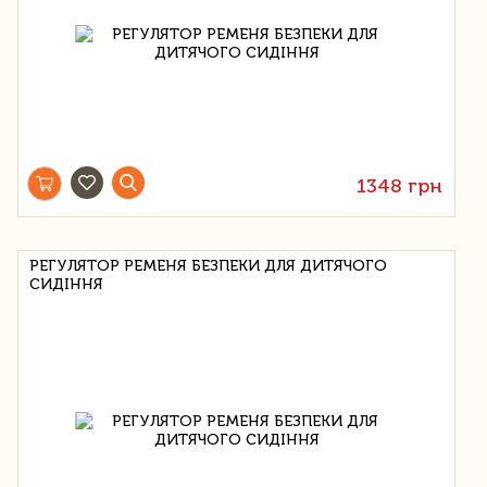
1348 грн
РЕГУЛЯТОР РЕМЕНЯ БЕЗПЕКИ ДЛЯ ДИТЯЧОГО
СИДІННЯ