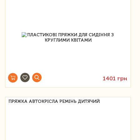
1401 грн
ПРЯЖКА АВТОКРІСЛА РЕМІНЬ ДИТЯЧИЙ