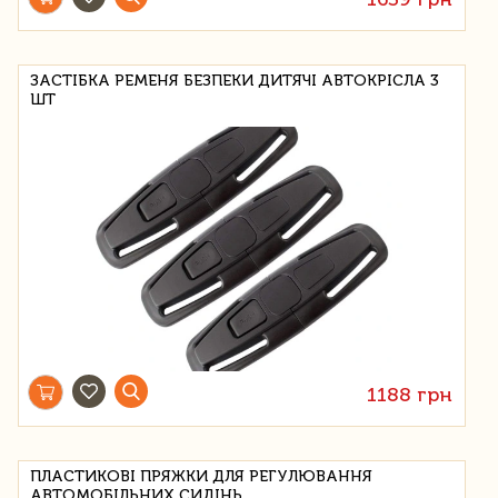
ЗАСТІБКА РЕМЕНЯ БЕЗПЕКИ ДИТЯЧІ АВТОКРІСЛА 3
ШТ
1188 грн
ПЛАСТИКОВІ ПРЯЖКИ ДЛЯ РЕГУЛЮВАННЯ
АВТОМОБІЛЬНИХ СИДІНЬ