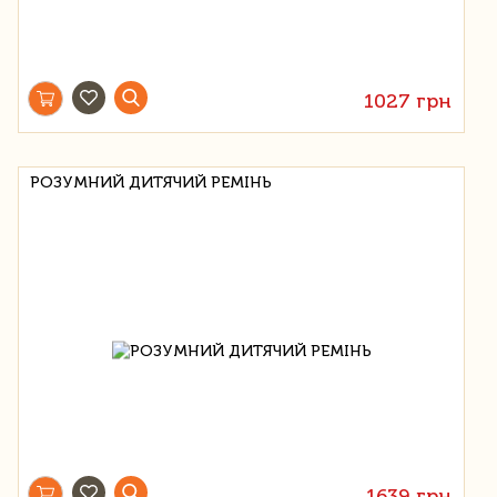
1027 грн
РОЗУМНИЙ ДИТЯЧИЙ РЕМІНЬ
1639 грн