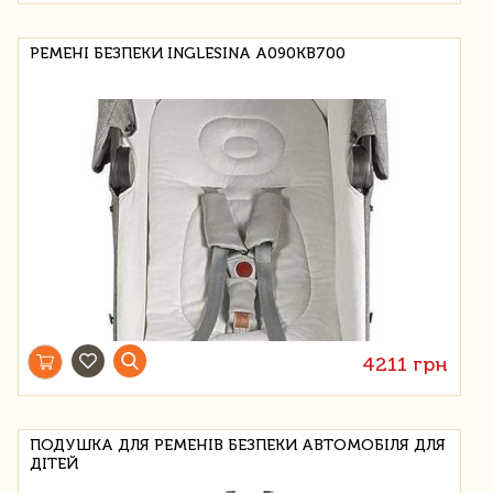
РЕМЕНІ БЕЗПЕКИ INGLESINA A090KB700
4211 грн
ПОДУШКА ДЛЯ РЕМЕНІВ БЕЗПЕКИ АВТОМОБІЛЯ ДЛЯ
ДІТЕЙ