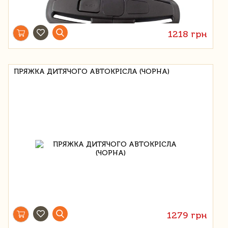
1218 грн
ПРЯЖКА ДИТЯЧОГО АВТОКРІСЛА (ЧОРНА)
1279 грн