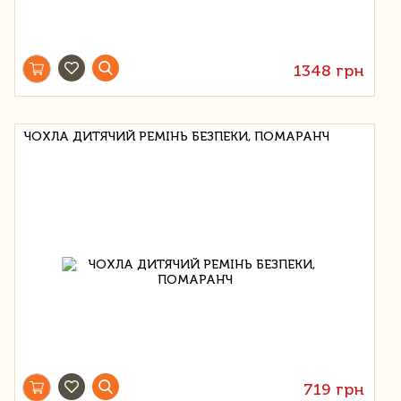
1348 грн
ЧОХЛА ДИТЯЧИЙ РЕМІНЬ БЕЗПЕКИ, ПОМАРАНЧ
719 грн