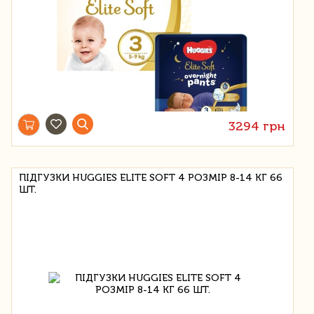
3294 грн
ПІДГУЗКИ HUGGIES ELITE SOFT 4 РОЗМІР 8-14 КГ 66
ШТ.