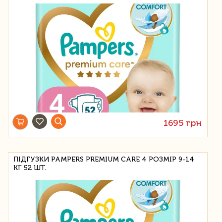
1695 грн
ПІДГУЗКИ PAMPERS PREMIUM CARE 4 РОЗМІР 9-14
КГ 52 ШТ.