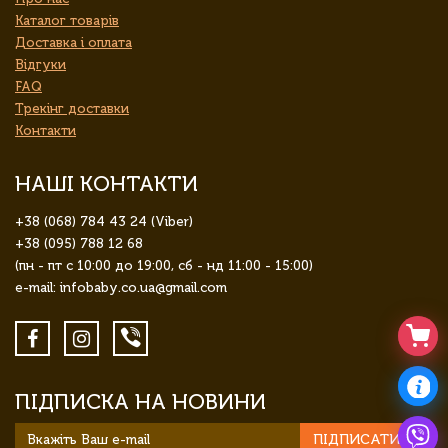
Каталог товарів
Доставка і оплата
Відгуки
FAQ
Трекінг доставки
Контакти
НАШІ КОНТАКТИ
+38 (068) 784 43 24 (Viber)
+38 (095) 788 12 68
(пн - пт с 10:00 до 19:00, сб - нд 11:00 - 15:00)
e-mail: infobaby.co.ua@gmail.com
ПІДПИСКА НА НОВИНИ
ПІДПИСАТИСЯ