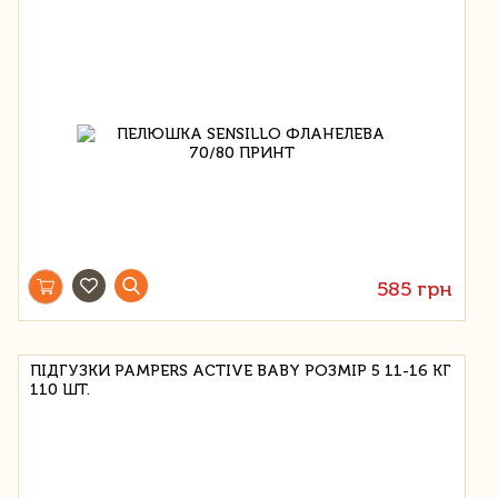
585 грн
ПІДГУЗКИ PAMPERS ACTIVE BABY РОЗМІР 5 11-16 КГ
110 ШТ.