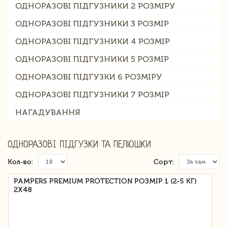
ОДНОРАЗОВІ ПІДГУЗНИКИ 2 РОЗМІРУ
ОДНОРАЗОВІ ПІДГУЗНИКИ 3 РОЗМІР
ОДНОРАЗОВІ ПІДГУЗНИКИ 4 РОЗМІР
ОДНОРАЗОВІ ПІДГУЗНИКИ 5 РОЗМІР
ОДНОРАЗОВІ ПІДГУЗКИ 6 РОЗМІРУ
ОДНОРАЗОВІ ПІДГУЗНИКИ 7 РОЗМІР
НАГАДУВАННЯ
ОДНОРАЗОВІ ПІДГУЗКИ ТА ПЕЛЮШКИ
Кол-во:
Сорт:
PAMPERS PREMIUM PROTECTION РОЗМІР 1 (2-5 КГ)
2X48