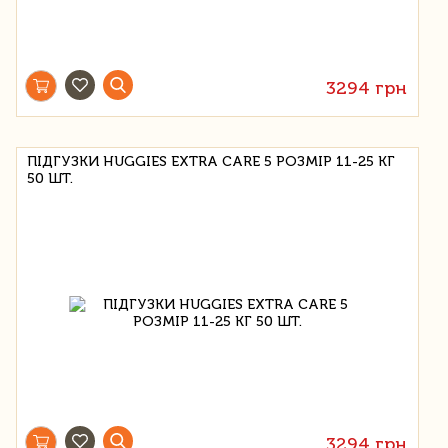
3294 грн
ПІДГУЗКИ HUGGIES EXTRA CARE 5 РОЗМІР 11-25 КГ
50 ШТ.
3294 грн