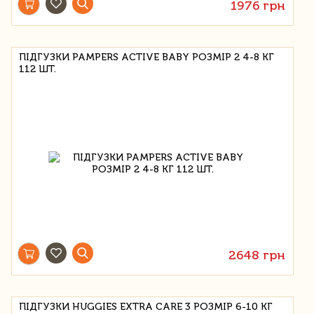
1976 грн
ПІДГУЗКИ PAMPERS ACTIVE BABY РОЗМІР 2 4-8 КГ
112 ШТ.
2648 грн
ПІДГУЗКИ HUGGIES EXTRA CARE 3 РОЗМІР 6-10 КГ