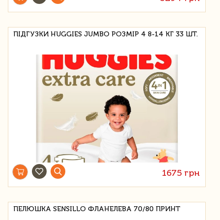
ПІДГУЗКИ HUGGIES JUMBO РОЗМІР 4 8-14 КГ 33 ШТ.
1675 грн
ПЕЛЮШКА SENSILLO ФЛАНЕЛЕВА 70/80 ПРИНТ