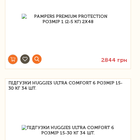
2844 грн
ПІДГУЗКИ HUGGIES ULTRA COMFORT 6 РОЗМІР 15-
30 КГ 34 ШТ.