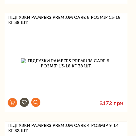
ПІДГУЗКИ PAMPERS PREMIUM CARE 6 РОЗМІР 13-18
КГ 38 ШТ.
2172 грн
ПІДГУЗКИ PAMPERS PREMIUM CARE 4 РОЗМІР 9-14
КГ 52 ШТ.