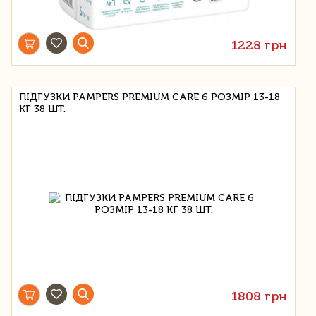
1228 грн
ПІДГУЗКИ PAMPERS PREMIUM CARE 6 РОЗМІР 13-18
КГ 38 ШТ.
1808 грн