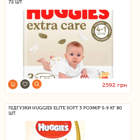
72 ШТ.
2592 грн
ПІДГУЗКИ HUGGIES ELITE SOFT 3 РОЗМІР 5-9 КГ 80
ШТ.