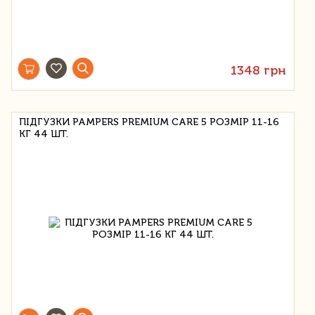
1348 грн
ПІДГУЗКИ PAMPERS PREMIUM CARE 5 РОЗМІР 11-16
КГ 44 ШТ.