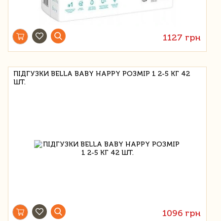
1127 грн
ПІДГУЗКИ BELLA BABY HAPPY РОЗМІР 1 2-5 КГ 42
ШТ.
1096 грн