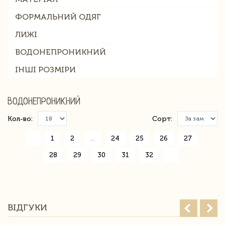
ФОРМАЛЬНИЙ ОДЯГ
ЛИЖІ
ВОДОНЕПРОНИКНИЙ
ІНШІ РОЗМІРИ
ВОДОНЕПРОНИКНИЙ
Кол-во:
Сорт:
«
1
2
...
24
25
26
27
28
29
30
31
32
»
ВІДГУКИ