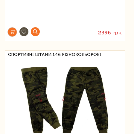
2396 грн
СПОРТИВНІ ШТАНИ 146 РІЗНОКОЛЬОРОВІ