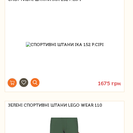
1675 грн
ЗЕЛЕНІ СПОРТИВНІ ШТАНИ LEGO WEAR 110