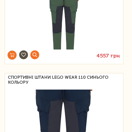
4557 грн
СПОРТИВНІ ШТАНИ LEGO WEAR 110 СИНЬОГО
КОЛЬОРУ