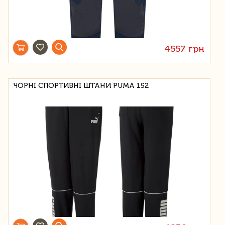
4557 грн
ЧОРНІ СПОРТИВНІ ШТАНИ PUMA 152