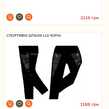
2116 грн
СПОРТИВНІ ШТАНИ 110 ЧОРНІ
1188 грн