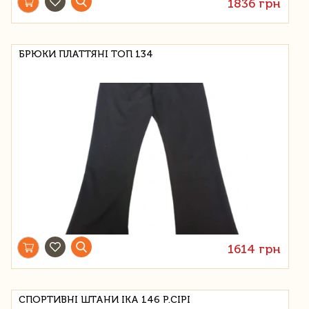
1836 грн
БРЮКИ ПЛАТТЯНІ ТОП 134
1614 грн
СПОРТИВНІ ШТАНИ IKA 146 Р.СІРІ