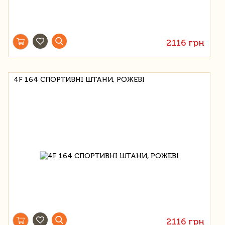
2116 грн
4F 164 СПОРТИВНІ ШТАНИ, РОЖЕВІ
2116 грн