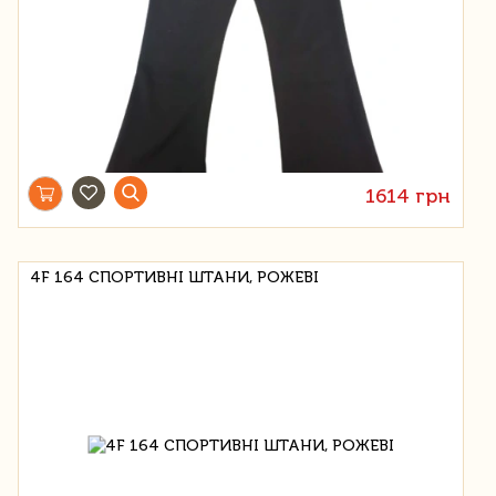
1614 грн
4F 164 СПОРТИВНІ ШТАНИ, РОЖЕВІ