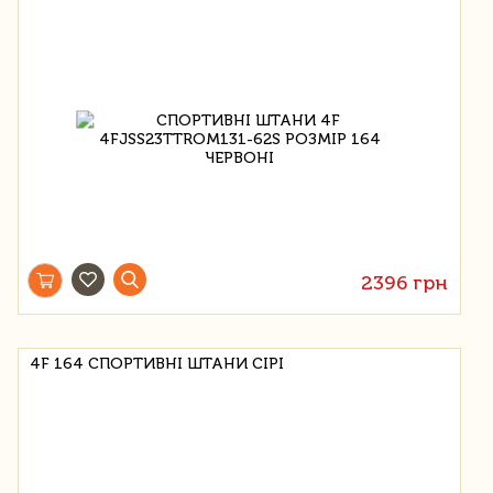
2396 грн
4F 164 СПОРТИВНІ ШТАНИ СІРІ