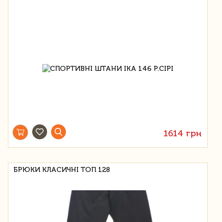
1614 грн
БРЮКИ КЛАСИЧНІ ТОП 128