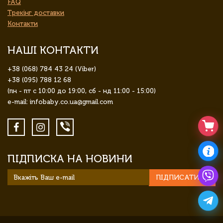
FAQ
Трекінг доставки
Контакти
НАШІ КОНТАКТИ
+38 (068) 784 43 24 (Viber)
+38 (095) 788 12 68
(пн - пт с 10:00 до 19:00, сб - нд 11:00 - 15:00)
e-mail: infobaby.co.ua@gmail.com
ПІДПИСКА НА НОВИНИ
ПІДПИСАТИСЯ