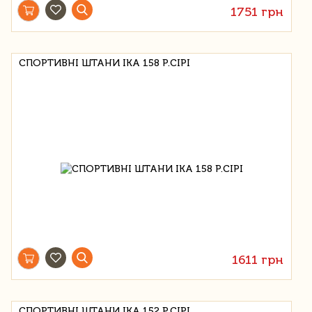
1751 грн
СПОРТИВНІ ШТАНИ IKA 158 Р.СІРІ
1611 грн
СПОРТИВНІ ШТАНИ IKA 152 Р.СІРІ