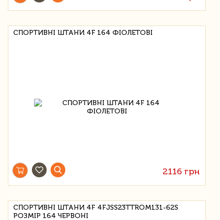
СПОРТИВНІ ШТАНИ 4F 164 ФІОЛЕТОВІ
2116 грн
СПОРТИВНІ ШТАНИ 4F 4FJSS23TTROM131-62S
РОЗМІР 164 ЧЕРВОНІ