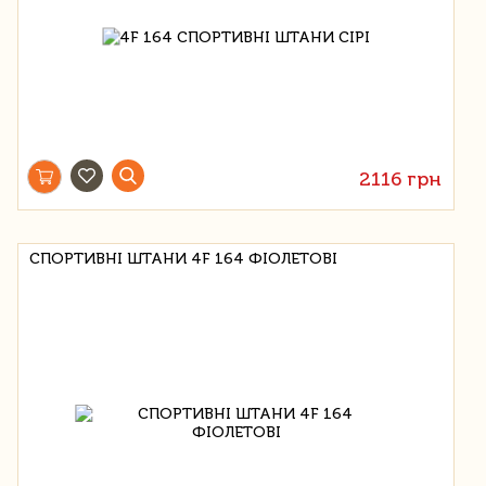
2116 грн
СПОРТИВНІ ШТАНИ 4F 164 ФІОЛЕТОВІ