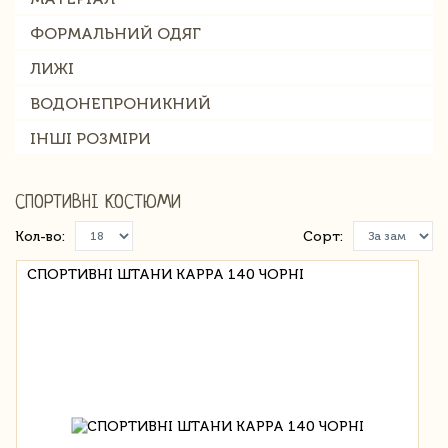
ФОРМАЛЬНИЙ ОДЯГ
ЛИЖІ
ВОДОНЕПРОНИКНИЙ
ІНШІ РОЗМІРИ
СПОРТИВНІ КОСТЮМИ
Кол-во:
Сорт:
СПОРТИВНІ ШТАНИ KAPPA 140 ЧОРНІ