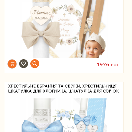
1976 грн
ХРЕСТИЛЬНЕ ВБРАННЯ ТА СВІЧКИ, ХРЕСТИЛЬНИЦЯ,
ШКАТУЛКА ДЛЯ ХЛОПЧИКА, ШКАТУЛКА ДЛЯ СВІЧОК