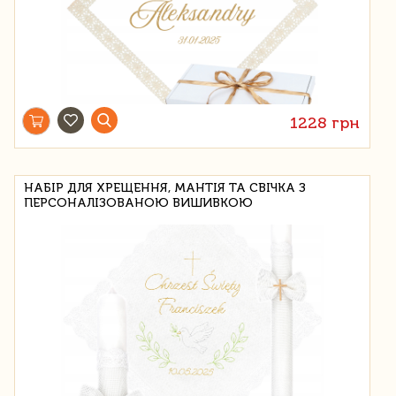
1228 грн
НАБІР ДЛЯ ХРЕЩЕННЯ, МАНТІЯ ТА СВІЧКА З
ПЕРСОНАЛІЗОВАНОЮ ВИШИВКОЮ