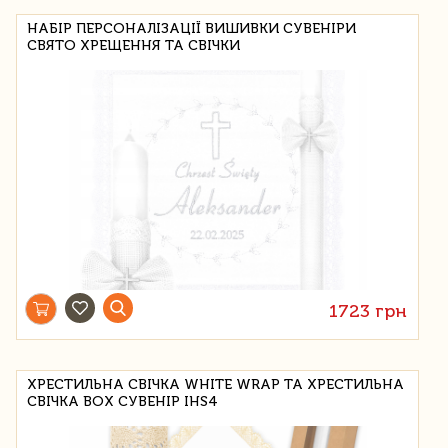
НАБІР ПЕРСОНАЛІЗАЦІЇ ВИШИВКИ СУВЕНІРИ
СВЯТО ХРЕЩЕННЯ ТА СВІЧКИ
1723 грн
ХРЕСТИЛЬНА СВІЧКА WHITE WRAP ТА ХРЕСТИЛЬНА
СВІЧКА BOX СУВЕНІР IHS4