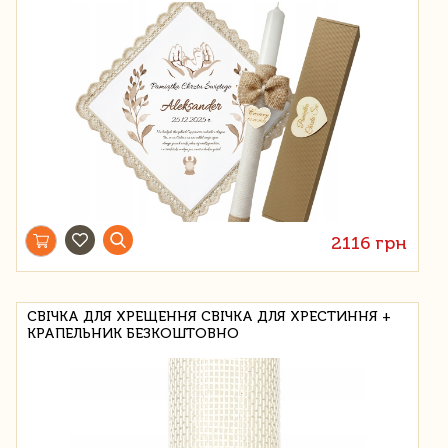
2116 грн
СВІЧКА ДЛЯ ХРЕЩЕННЯ СВІЧКА ДЛЯ ХРЕСТИННЯ +
КРАПЕЛЬНИК БЕЗКОШТОВНО