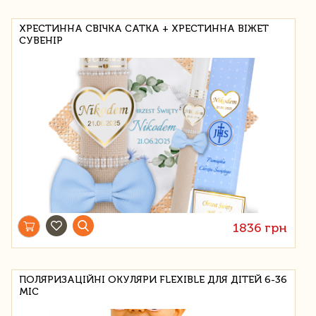
ХРЕСТИННА СВІЧКА САТКА + ХРЕСТИННА ВІЖЕТ
СУВЕНІР
1836 грн
ПОЛЯРИЗАЦІЙНІ ОКУЛЯРИ FLEXIBLE ДЛЯ ДІТЕЙ 6-36
МІС