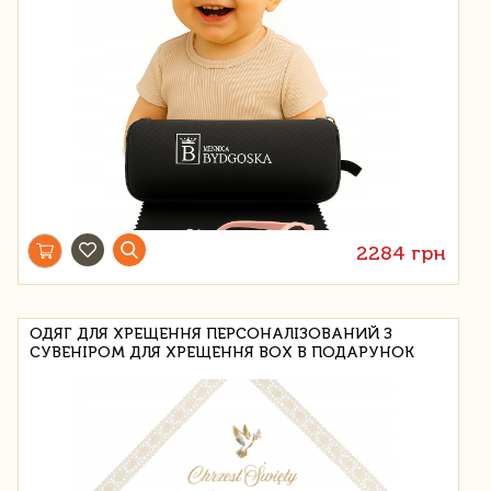
2284 грн
ОДЯГ ДЛЯ ХРЕЩЕННЯ ПЕРСОНАЛІЗОВАНИЙ З
СУВЕНІРОМ ДЛЯ ХРЕЩЕННЯ BOX В ПОДАРУНОК