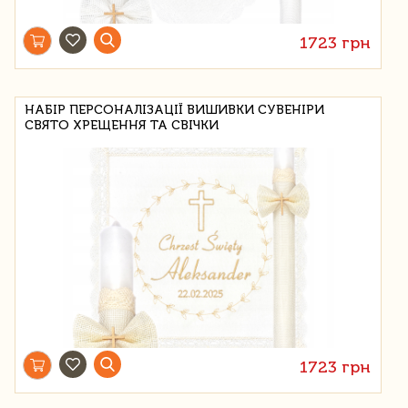
1723 грн
НАБІР ПЕРСОНАЛІЗАЦІЇ ВИШИВКИ СУВЕНІРИ
СВЯТО ХРЕЩЕННЯ ТА СВІЧКИ
1723 грн