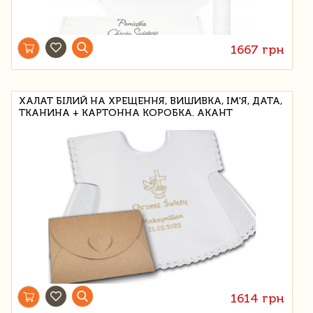
1667 грн
ХАЛАТ БІЛИЙ НА ХРЕЩЕННЯ, ВИШИВКА, ІМ'Я, ДАТА,
ТКАНИНА + КАРТОННА КОРОБКА. АКАНТ
1614 грн