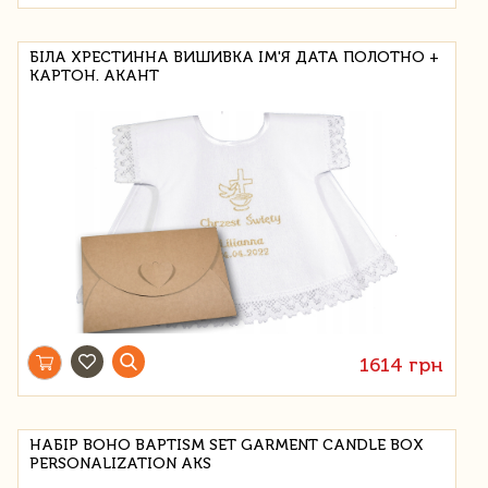
БІЛА ХРЕСТИННА ВИШИВКА ІМ'Я ДАТА ПОЛОТНО +
КАРТОН. АКАНТ
1614 грн
НАБІР BOHO BAPTISM SET GARMENT CANDLE BOX
PERSONALIZATION AKS