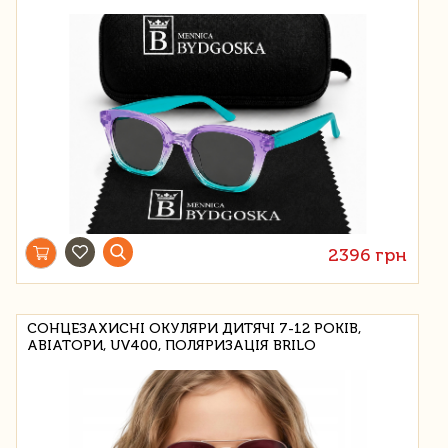
2396 грн
СОНЦЕЗАХИСНІ ОКУЛЯРИ ДИТЯЧІ 7-12 РОКІВ,
АВІАТОРИ, UV400, ПОЛЯРИЗАЦІЯ BRILO