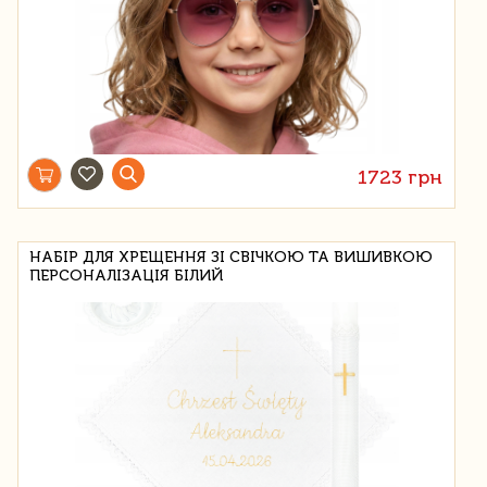
1723 грн
НАБІР ДЛЯ ХРЕЩЕННЯ ЗІ СВІЧКОЮ ТА ВИШИВКОЮ
ПЕРСОНАЛІЗАЦІЯ БІЛИЙ