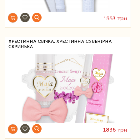
1553 грн
ХРЕСТИННА СВІЧКА, ХРЕСТИННА СУВЕНІРНА
СКРИНЬКА
1836 грн