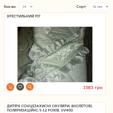
Кол-во:
Сорт:
ХРЕСТИЛЬНИЙ РІГ
1583 грн
ДИТЯЧІ СОНЦЕЗАХИСНІ ОКУЛЯРИ, ФІОЛЕТОВІ,
ПОЛЯРИЗАЦІЙНІ, 5-12 РОКІВ, UV400