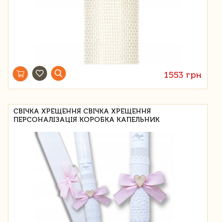
1553 грн
СВІЧКА ХРЕЩЕННЯ СВІЧКА ХРЕЩЕННЯ
ПЕРСОНАЛІЗАЦІЯ КОРОБКА КАПЕЛЬНИК