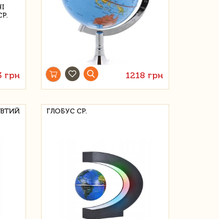
3 грн
1218 грн
ОВТИЙ
ГЛОБУС СР.