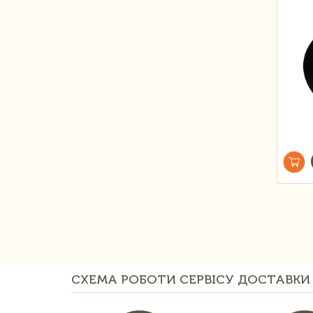
СХЕМА РОБОТИ СЕРВІСУ ДОСТАВКИ 