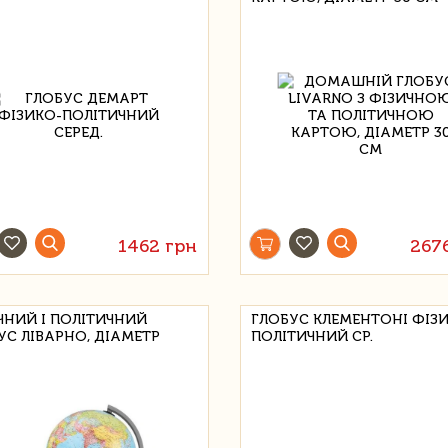
1462 грн
267
ЧНИЙ І ПОЛІТИЧНИЙ
ГЛОБУС КЛЕМЕНТОНІ ФІЗ
УС ЛІВАРНО, ДІАМЕТР
ПОЛІТИЧНИЙ СР.