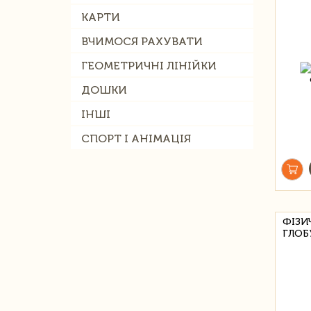
КАРТИ
ВЧИМОСЯ РАХУВАТИ
ГЕОМЕТРИЧНІ ЛІНІЙКИ
ДОШКИ
ІНШІ
СПОРТ І АНІМАЦІЯ
ФІЗИ
ГЛОБ