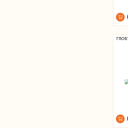
ГЛОБУ