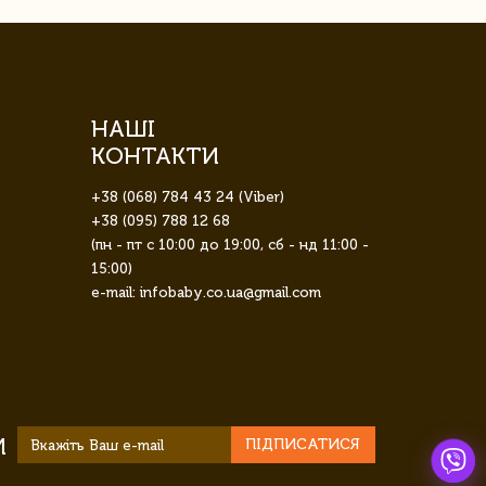
НАШІ
КОНТАКТИ
+38 (068) 784 43 24 (Viber)
+38 (095) 788 12 68
(пн - пт с 10:00 до 19:00, сб - нд 11:00 -
15:00)
e-mail: infobaby.co.ua@gmail.com
И
ПІДПИСАТИСЯ