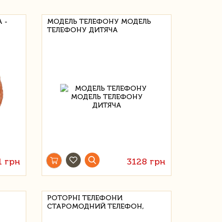
 -
МОДЕЛЬ ТЕЛЕФОНУ МОДЕЛЬ
ТЕЛЕФОНУ ДИТЯЧА
1 грн
3128 грн
РОТОРНІ ТЕЛЕФОНИ
СТАРОМОДНИЙ ТЕЛЕФОН,