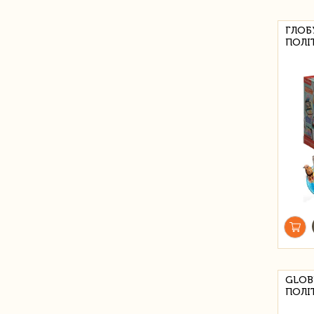
ГЛОБ
ПОЛІ
GLOB
ПОЛІ