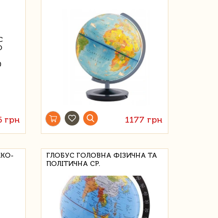
6 грн
1177 грн
ИКО-
ГЛОБУС ГОЛОВНА ФІЗИЧНА ТА
ПОЛІТИЧНА СР.