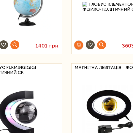
1401 грн
360
УС FLRMINGIGIGI
МАГНІТНА ЛЕВІТАЦІЯ - Ж
ТИЧНИЙ СР.