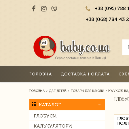
+38 (095) 788 
+38 (068) 784 43 2
ГОЛОВНА
ДОСТАВКА І ОПЛАТА
СХЕ
ГОЛОВНА
ДЛЯ ДІТЕЙ
ТОВАРИ ДЛЯ ШКОЛИ
НАУКОВІ В
ГЛОБУ
КАТАЛОГ
ГЛОБУСИ
ГЛОБ
ПОЛІ
КАЛЬКУЛЯТОРИ