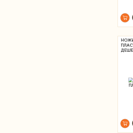
НОЖИ
ПЛАС
ДЕШЕ