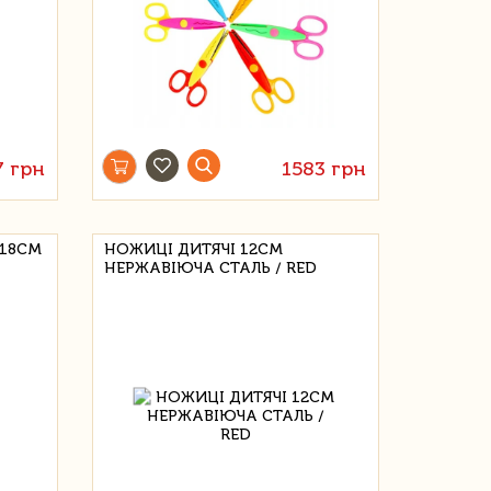
7 грн
1583 грн
 18СМ
НОЖИЦІ ДИТЯЧІ 12СМ
НЕРЖАВІЮЧА СТАЛЬ / RED