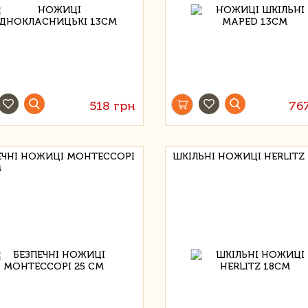
518 грн
76
ЕЧНІ НОЖИЦІ МОНТЕССОРІ
ШКІЛЬНІ НОЖИЦІ HERLITZ
М