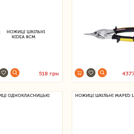
518 грн
437
ЦІ ОДНОКЛАСНИЦЬКІ
НОЖИЦІ ШКІЛЬНІ MAPED 