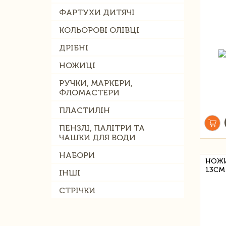
ФАРТУХИ ДИТЯЧІ
КОЛЬОРОВІ ОЛІВЦІ
ДРІБНІ
НОЖИЦІ
РУЧКИ, МАРКЕРИ,
ФЛОМАСТЕРИ
ПЛАСТИЛІН
ПЕНЗЛІ, ПАЛІТРИ ТА
ЧАШКИ ДЛЯ ВОДИ
НАБОРИ
НОЖИ
13СМ
ІНШІ
СТРІЧКИ