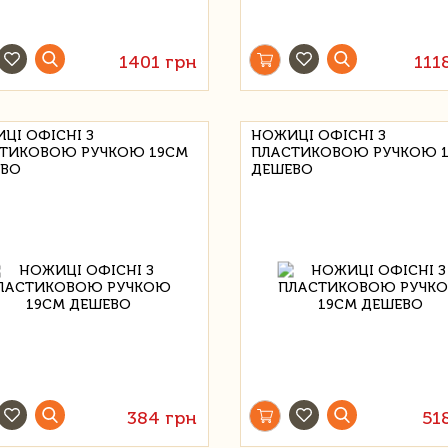
1401 грн
111
ЦІ ОФІСНІ З
НОЖИЦІ ОФІСНІ З
ТИКОВОЮ РУЧКОЮ 19СМ
ПЛАСТИКОВОЮ РУЧКОЮ 
ВО
ДЕШЕВО
384 грн
51