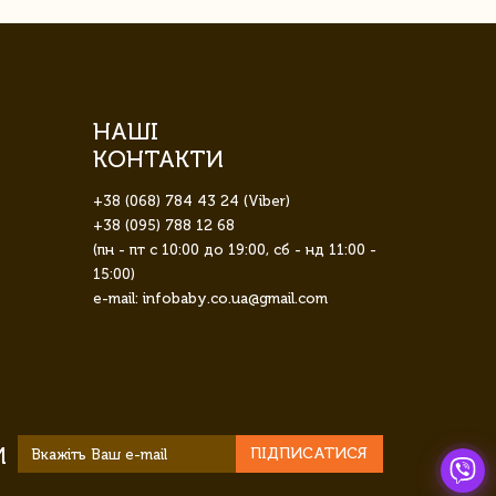
НАШІ
КОНТАКТИ
+38 (068) 784 43 24 (Viber)
+38 (095) 788 12 68
(пн - пт с 10:00 до 19:00, сб - нд 11:00 -
15:00)
e-mail: infobaby.co.ua@gmail.com
И
ПІДПИСАТИСЯ