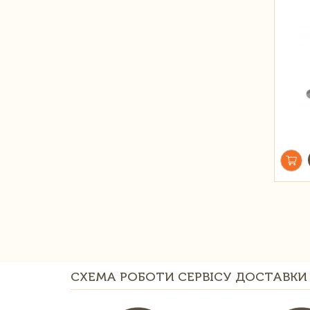
СХЕМА РОБОТИ СЕРВІСУ ДОСТАВКИ 