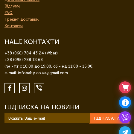
Відгуки
FAQ
Трекінг доставки
Контакти
НАШІ КОНТАКТИ
+38 (068) 784 43 24 (Viber)
+38 (095) 788 12 68
(пн - пт с 10:00 до 19:00, сб - нд 11:00 - 15:00)
e-mail: infobaby.co.ua@gmail.com
ПІДПИСКА НА НОВИНИ
ПІДПИСАТИСЯ