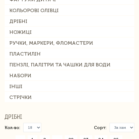
КОЛЬОРОВІ ОЛІВЦІ
ДРІБНІ
НОЖИЦІ
РУЧКИ, МАРКЕРИ, ФЛОМАСТЕРИ
ПЛАСТИЛІН
ПЕНЗЛІ, ПАЛІТРИ ТА ЧАШКИ ДЛЯ ВОДИ
НАБОРИ
ІНШІ
СТРІЧКИ
ДРІБНІ
Кол-во:
Сорт: