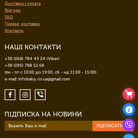
Доставка і оплата
Відгуки
FAQ
Трекінг доставки
Контакти
НАШІ КОНТАКТИ
+38 (068) 784 43 24 (Viber)
+38 (095) 788 12 68
(пн - пт с 10:00 до 19:00, сб - нд 11:00 - 15:00)
e-mail: infobaby.co.ua@gmail.com
ПІДПИСКА НА НОВИНИ
ПІДПИСАТИСЯ