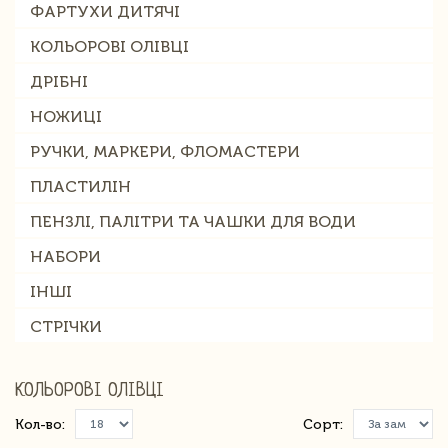
ФАРТУХИ ДИТЯЧІ
КОЛЬОРОВІ ОЛІВЦІ
ДРІБНІ
НОЖИЦІ
РУЧКИ, МАРКЕРИ, ФЛОМАСТЕРИ
ПЛАСТИЛІН
ПЕНЗЛІ, ПАЛІТРИ ТА ЧАШКИ ДЛЯ ВОДИ
НАБОРИ
ІНШІ
СТРІЧКИ
КОЛЬОРОВІ ОЛІВЦІ
Кол-во:
Сорт: