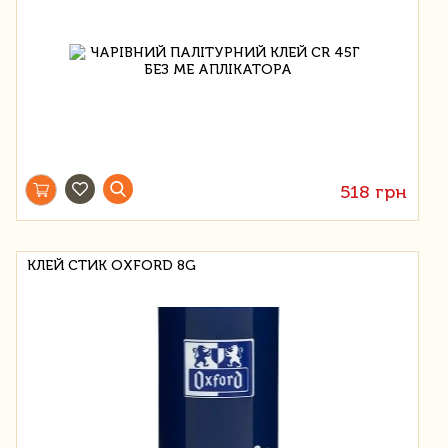
518 грн
КЛЕЙ СТИК OXFORD 8G