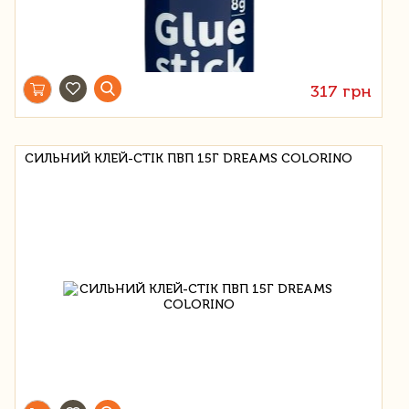
317 грн
СИЛЬНИЙ КЛЕЙ-СТІК ПВП 15Г DREAMS COLORINO