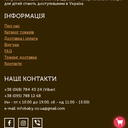
для дітей стають доступнішими в Україні.
ІНФОРМАЦІЯ
Про нас
Каталог товарів
Доставка і оплата
Відгуки
FAQ
Трекінг доставки
Контакти
НАШІ КОНТАКТИ
+38 (068) 784 43 24 (Viber)
+38 (095) 788 12 68
(пн - пт с 10:00 до 19:00, сб - нд 11:00 - 15:00)
e-mail: infobaby.co.ua@gmail.com