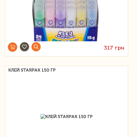
317 грн
КЛЕЙ STARPAK 150 ГР