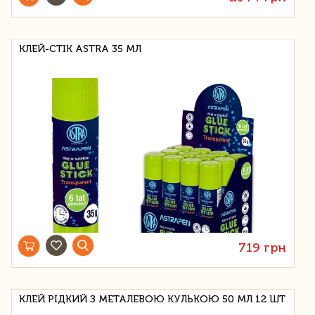
КЛЕЙ-СТІК ASTRA 35 МЛ
719 грн
КЛЕЙ РІДКИЙ З МЕТАЛЕВОЮ КУЛЬКОЮ 50 МЛ 12 ШТ