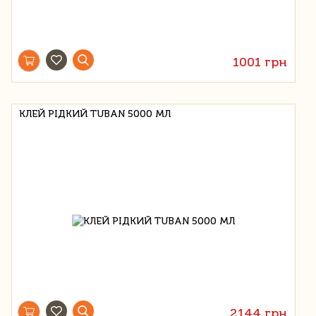
1001 грн
КЛЕЙ РІДКИЙ TUBAN 5000 МЛ
2144 грн