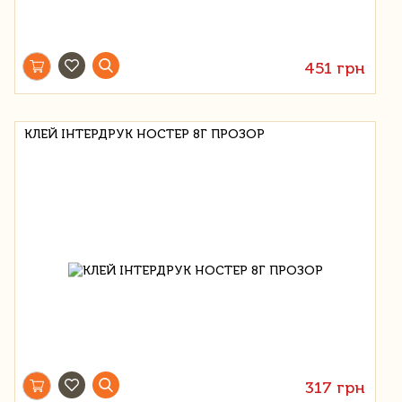
451 грн
КЛЕЙ ІНТЕРДРУК НОСТЕР 8Г ПРОЗОР
317 грн