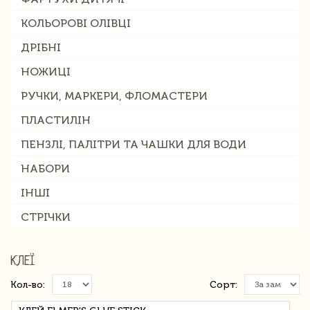
КОЛЬОРОВІ ОЛІВЦІ
ДРІБНІ
НОЖИЦІ
РУЧКИ, МАРКЕРИ, ФЛОМАСТЕРИ
ПЛАСТИЛІН
ПЕНЗЛІ, ПАЛІТРИ ТА ЧАШКИ ДЛЯ ВОДИ
НАБОРИ
ІНШІ
СТРІЧКИ
КЛЕЇ
Кол-во:
Сорт: