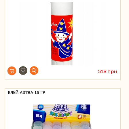
518 грн
КЛЕЙ ASTRA 15 ГР