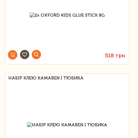
518 грн
НАБІР КЛЕЮ KAMABEN І ТЮБИКА