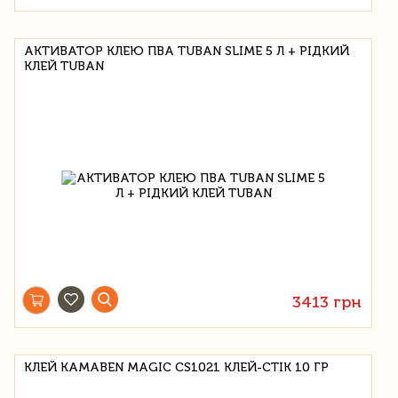
АКТИВАТОР КЛЕЮ ПВА TUBAN SLIME 5 Л + РІДКИЙ
КЛЕЙ TUBAN
3413 грн
КЛЕЙ KAMABEN MAGIC CS1021 КЛЕЙ-СТІК 10 ГР