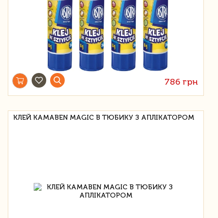
786 грн
КЛЕЙ KAMABEN MAGIC В ТЮБИКУ З АПЛІКАТОРОМ