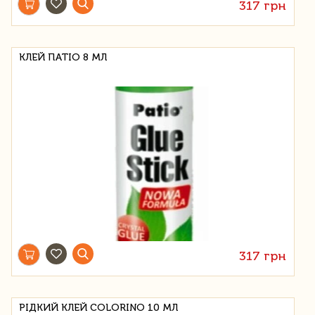
317 грн
КЛЕЙ ПАТІО 8 МЛ
317 грн
РІДКИЙ КЛЕЙ COLORINO 10 МЛ